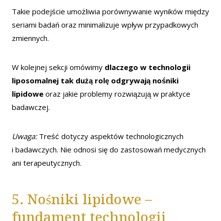
Takie podejście umożliwia porównywanie wyników między
seriami badań oraz minimalizuje wpływ przypadkowych
zmiennych.
W kolejnej sekcji omówimy
dlaczego w technologii
liposomalnej tak dużą rolę odgrywają nośniki
lipidowe
oraz jakie problemy rozwiązują w praktyce
badawczej.
Uwaga:
Treść dotyczy aspektów technologicznych
i badawczych. Nie odnosi się do zastosowań medycznych
ani terapeutycznych.
5. Nośniki lipidowe –
fundament technologii