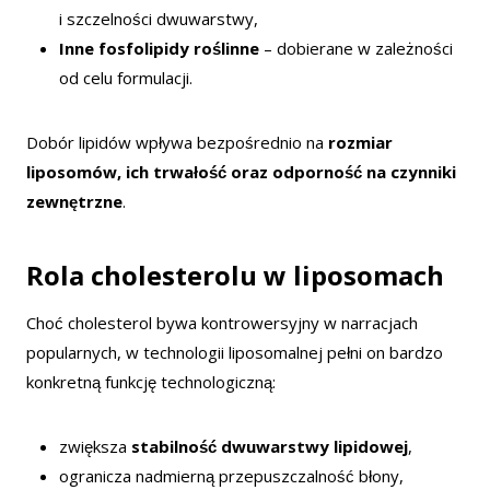
i szczelności dwuwarstwy,
Inne fosfolipidy roślinne
– dobierane w zależności
od celu formulacji.
Dobór lipidów wpływa bezpośrednio na
rozmiar
liposomów, ich trwałość oraz odporność na czynniki
zewnętrzne
.
Rola cholesterolu w liposomach
Choć cholesterol bywa kontrowersyjny w narracjach
popularnych, w technologii liposomalnej pełni on bardzo
konkretną funkcję technologiczną:
zwiększa
stabilność dwuwarstwy lipidowej
,
ogranicza nadmierną przepuszczalność błony,