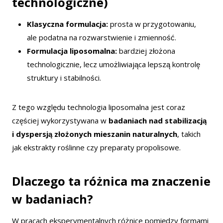
technologiczne)
Klasyczna formulacja:
prosta w przygotowaniu,
ale podatna na rozwarstwienie i zmienność.
Formulacja liposomalna:
bardziej złożona
technologicznie, lecz umożliwiająca lepszą kontrolę
struktury i stabilności.
Z tego względu technologia liposomalna jest coraz
częściej wykorzystywana w
badaniach nad stabilizacją
i dyspersją złożonych mieszanin naturalnych
, takich
jak ekstrakty roślinne czy preparaty propolisowe.
Dlaczego ta różnica ma znaczenie
w badaniach?
W pracach eksperymentalnych różnice pomiędzy formami