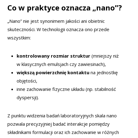
Co w praktyce oznacza „nano”?
„Nano” nie jest synonimem jakości ani obietnic
skuteczności. W technologii oznacza ono przede
wszystkim:
kontrolowany rozmiar struktur
(mniejszy niż
w klasycznych emulsjach czy zawiesinach),
większą powierzchnię kontaktu
na jednostkę
objętości,
inne zachowanie fizyczne układu (np. stabilność
dyspersji).
Z punktu widzenia badań laboratoryjnych skala nano
pozwala precyzyjniej badać interakcje pomiędzy
składnikami formulacji oraz ich zachowanie w różnych