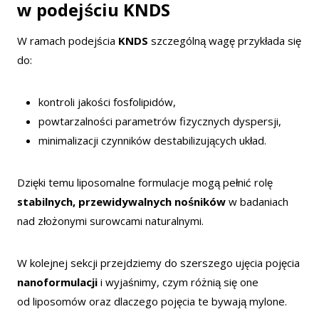
w podejściu KNDS
W ramach podejścia
KNDS
szczególną wagę przykłada się
do:
kontroli jakości fosfolipidów,
powtarzalności parametrów fizycznych dyspersji,
minimalizacji czynników destabilizujących układ.
Dzięki temu liposomalne formulacje mogą pełnić rolę
stabilnych, przewidywalnych nośników
w badaniach
nad złożonymi surowcami naturalnymi.
W kolejnej sekcji przejdziemy do szerszego ujęcia pojęcia
nanoformulacji
i wyjaśnimy, czym różnią się one
od liposomów oraz dlaczego pojęcia te bywają mylone.