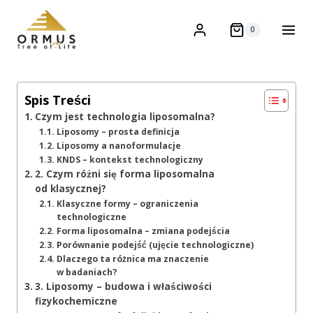
0
Spis Treści
Czym jest technologia liposomalna?
Liposomy – prosta definicja
Liposomy a nanoformulacje
KNDS – kontekst technologiczny
2. Czym różni się forma liposomalna
od klasycznej?
Klasyczne formy – ograniczenia
technologiczne
Forma liposomalna – zmiana podejścia
Porównanie podejść (ujęcie technologiczne)
Dlaczego ta różnica ma znaczenie
w badaniach?
3. Liposomy – budowa i właściwości
fizykochemiczne