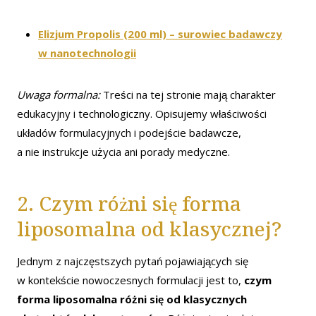
Elizjum Propolis (200 ml) – surowiec badawczy
w nanotechnologii
Uwaga formalna:
Treści na tej stronie mają charakter
edukacyjny i technologiczny. Opisujemy właściwości
układów formulacyjnych i podejście badawcze,
a nie instrukcje użycia ani porady medyczne.
2. Czym różni się forma
liposomalna od klasycznej?
Jednym z najczęstszych pytań pojawiających się
w kontekście nowoczesnych formulacji jest to,
czym
forma liposomalna różni się od klasycznych