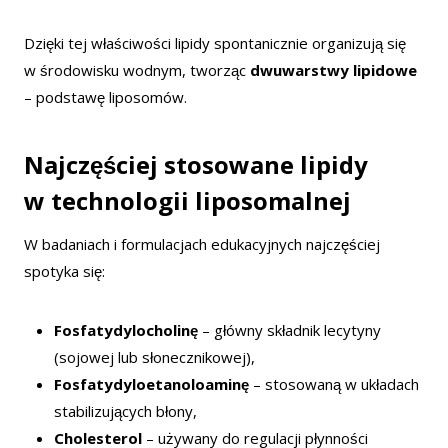
Dzięki tej właściwości lipidy spontanicznie organizują się
w środowisku wodnym, tworząc
dwuwarstwy lipidowe
– podstawę liposomów.
Najczęściej stosowane lipidy
w technologii liposomalnej
W badaniach i formulacjach edukacyjnych najczęściej
spotyka się:
Fosfatydylocholinę
– główny składnik lecytyny
(sojowej lub słonecznikowej),
Fosfatydyloetanoloaminę
– stosowaną w układach
stabilizujących błony,
Cholesterol
– używany do regulacji płynności