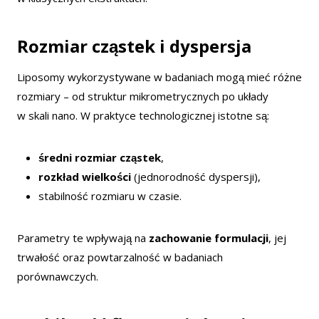
Rozmiar cząstek i dyspersja
Liposomy wykorzystywane w badaniach mogą mieć różne
rozmiary – od struktur mikrometrycznych po układy
w skali nano. W praktyce technologicznej istotne są:
średni rozmiar cząstek
,
rozkład wielkości
(jednorodność dyspersji),
stabilność rozmiaru w czasie.
Parametry te wpływają na
zachowanie formulacji
, jej
trwałość oraz powtarzalność w badaniach
porównawczych.