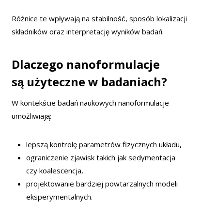
Różnice te wpływają na stabilność, sposób lokalizacji
składników oraz interpretację wyników badań.
Dlaczego nanoformulacje
są użyteczne w badaniach?
W kontekście badań naukowych nanoformulacje
umożliwiają:
lepszą kontrolę parametrów fizycznych układu,
ograniczenie zjawisk takich jak sedymentacja
czy koalescencja,
projektowanie bardziej powtarzalnych modeli
eksperymentalnych.