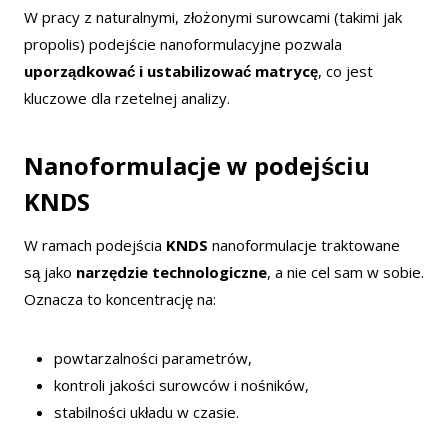
W pracy z naturalnymi, złożonymi surowcami (takimi jak
propolis) podejście nanoformulacyjne pozwala
uporządkować i ustabilizować matrycę
, co jest
kluczowe dla rzetelnej analizy.
Nanoformulacje w podejściu
KNDS
W ramach podejścia
KNDS
nanoformulacje traktowane
są jako
narzędzie technologiczne
, a nie cel sam w sobie.
Oznacza to koncentrację na:
powtarzalności parametrów,
kontroli jakości surowców i nośników,
stabilności układu w czasie.