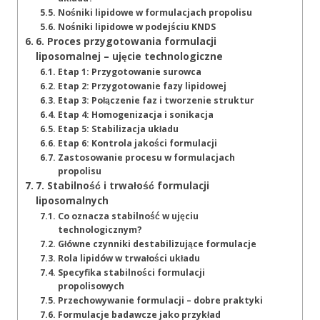
Nośniki lipidowe w formulacjach propolisu
Nośniki lipidowe w podejściu KNDS
6. Proces przygotowania formulacji
liposomalnej – ujęcie technologiczne
Etap 1: Przygotowanie surowca
Etap 2: Przygotowanie fazy lipidowej
Etap 3: Połączenie faz i tworzenie struktur
Etap 4: Homogenizacja i sonikacja
Etap 5: Stabilizacja układu
Etap 6: Kontrola jakości formulacji
Zastosowanie procesu w formulacjach
propolisu
7. Stabilność i trwałość formulacji
liposomalnych
Co oznacza stabilność w ujęciu
technologicznym?
Główne czynniki destabilizujące formulacje
Rola lipidów w trwałości układu
Specyfika stabilności formulacji
propolisowych
Przechowywanie formulacji – dobre praktyki
Formulacje badawcze jako przykład