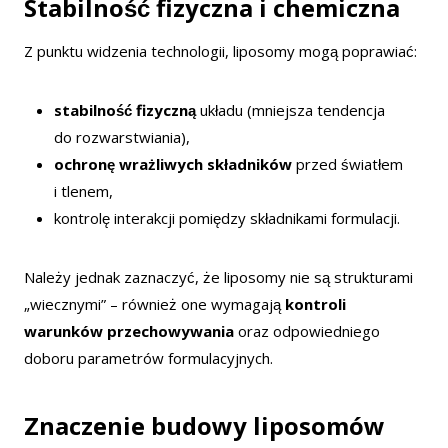
Stabilność fizyczna i chemiczna
Z punktu widzenia technologii, liposomy mogą poprawiać:
stabilność fizyczną
układu (mniejsza tendencja
do rozwarstwiania),
ochronę wrażliwych składników
przed światłem
i tlenem,
kontrolę interakcji pomiędzy składnikami formulacji.
Należy jednak zaznaczyć, że liposomy nie są strukturami
„wiecznymi” – również one wymagają
kontroli
warunków przechowywania
oraz odpowiedniego
doboru parametrów formulacyjnych.
Znaczenie budowy liposomów