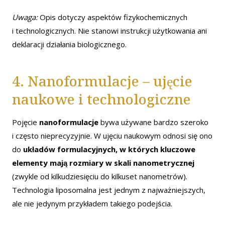
Uwaga:
Opis dotyczy aspektów fizykochemicznych
i technologicznych. Nie stanowi instrukcji użytkowania ani
deklaracji działania biologicznego.
4. Nanoformulacje – ujęcie
naukowe i technologiczne
Pojęcie
nanoformulacje
bywa używane bardzo szeroko
i często nieprecyzyjnie. W ujęciu naukowym odnosi się ono
do
układów formulacyjnych, w których kluczowe
elementy mają rozmiary w skali nanometrycznej
(zwykle od kilkudziesięciu do kilkuset nanometrów).
Technologia liposomalna jest jednym z najważniejszych,
ale nie jedynym przykładem takiego podejścia.