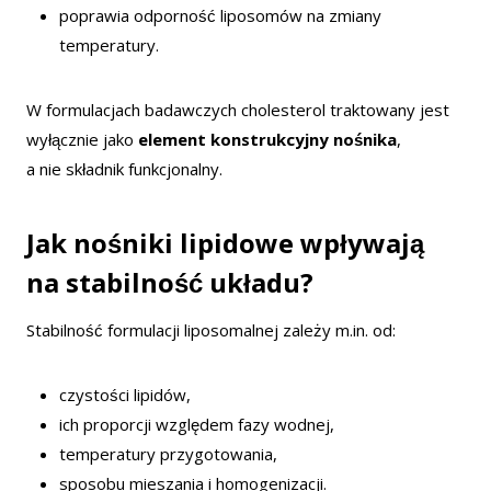
poprawia odporność liposomów na zmiany
temperatury.
W formulacjach badawczych cholesterol traktowany jest
wyłącznie jako
element konstrukcyjny nośnika
,
a nie składnik funkcjonalny.
Jak nośniki lipidowe wpływają
na stabilność układu?
Stabilność formulacji liposomalnej zależy m.in. od:
czystości lipidów,
ich proporcji względem fazy wodnej,
temperatury przygotowania,
sposobu mieszania i homogenizacji.