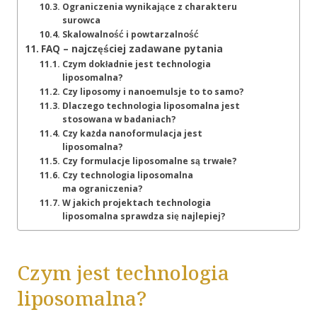
Ograniczenia wynikające z charakteru
surowca
Skalowalność i powtarzalność
FAQ – najczęściej zadawane pytania
Czym dokładnie jest technologia
liposomalna?
Czy liposomy i nanoemulsje to to samo?
Dlaczego technologia liposomalna jest
stosowana w badaniach?
Czy każda nanoformulacja jest
liposomalna?
Czy formulacje liposomalne są trwałe?
Czy technologia liposomalna
ma ograniczenia?
W jakich projektach technologia
liposomalna sprawdza się najlepiej?
Czym jest technologia
liposomalna?