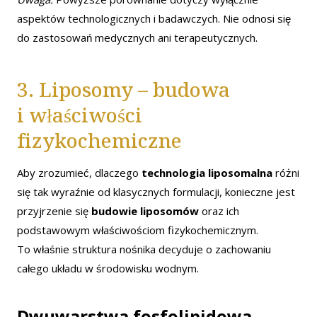
aspektów technologicznych i badawczych. Nie odnosi się
do zastosowań medycznych ani terapeutycznych.
3. Liposomy – budowa
i właściwości
fizykochemiczne
Aby zrozumieć, dlaczego
technologia liposomalna
różni
się tak wyraźnie od klasycznych formulacji, konieczne jest
przyjrzenie się
budowie liposomów
oraz ich
podstawowym właściwościom fizykochemicznym.
To właśnie struktura nośnika decyduje o zachowaniu
całego układu w środowisku wodnym.
Dwuwarstwa fosfolipidowa –