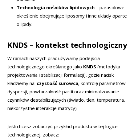
Technologia nośników lipidowych
– parasolowe
określenie obejmujące liposomy i inne układy oparte
o lipidy.
KNDS – kontekst technologiczny
W ramach naszych prac używamy podejścia
technologicznego określanego jako
KNDS
(metodyka
projektowania i stabilizacji formulacji), gdzie nacisk
kładziemy na:
czystość surowca
, kontrolę parametrów
dyspersji, powtarzalność partii oraz minimalizowanie
czynników destabilizujących (światło, tlen, temperatura,
niekorzystne interakcje matrycy).
Jeśli chcesz zobaczyć przykład produktu w tej logice
technologicznej, zobacz: