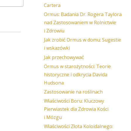
Cartera
Ormus: Badania Dr. Rogera Taylora
nad Zastosowaniem w Rolnictwie
i Zdrowiu
Jak zrobić Ormus w domu: Sugestie
i wskazówki
Jak przechowywać
Ormus w starożytności: Teorie
historyczne i odkrycia Davida
Hudsona
Zastosowanie na roślinach
Właściwości Boru: Kluczowy
Pierwiastek dla Zdrowia Kości
i Mózgu
Właściwości Złota Koloidalnego: