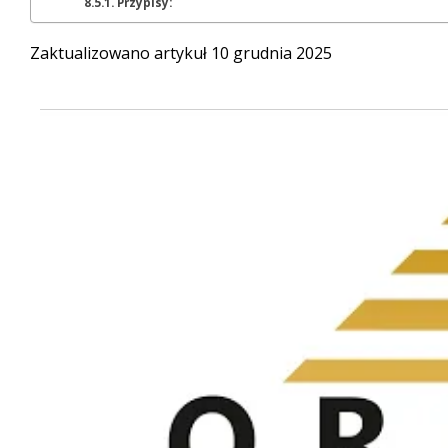
Przypisy:
Zaktualizowano artykuł 10 grudnia 2025