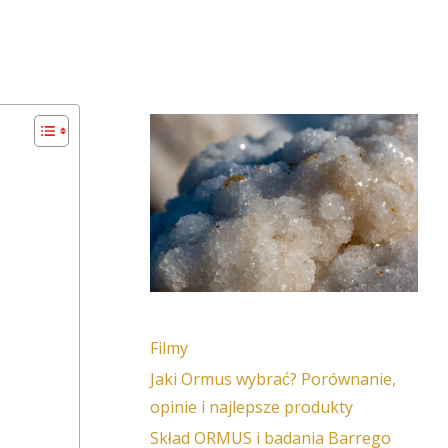
Filmy
Jaki Ormus wybrać? Porównanie,
opinie i najlepsze produkty
Skład ORMUS i badania Barrego