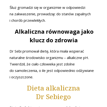
Śluz gromadzi się w organizmie w odpowiedzi
na zakwaszenie, prowadząc do stanów zapalnych
i chorób przewlekłych.
Alkaliczna równowaga jako
klucz do zdrowia
Dr Sebi promował dietę, która miała wspierać
naturalne środowisko organizmu – alkaliczne pH.
Twierdził, że ciało człowieka jest zdolne
do samoleczenia, o ile jest odpowiednio odżywiane
i oczyszczone.
Dieta alkaliczna
Dr Sebiego