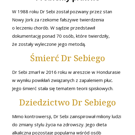
W 1988 roku Dr Sebi został pozwany przez stan
Nowy Jork za rzekome fałszywe twierdzenia
o leczeniu chorób. W sądzie przedstawił
dokumentację ponad 70 osób, które twierdziły,
że zostały wyleczone jego metodą.
Śmierć Dr Sebiego
Dr Sebi zmarł w 2016 roku w areszcie w Hondurasie
w wyniku powikłań związanych z zapaleniem płuc.
Jego śmierć stała się tematem teorii spiskowych.
Dziedzictwo Dr Sebiego
Mimo kontrowersji, Dr Sebi zainspirował miliony ludzi
do zmiany stylu życia na zdrowszy. Jego dieta
alkaliczna pozostaje popularna wśród osób