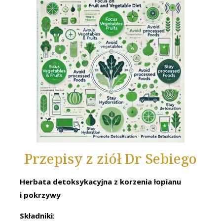
Przepisy z ziół Dr Sebiego
Herbata detoksykacyjna z korzenia łopianu
i pokrzywy
Składniki
: