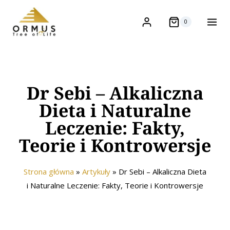
0
Dr Sebi – Alkaliczna
Dieta i Naturalne
Leczenie: Fakty,
Teorie i Kontrowersje
Strona główna
»
Artykuły
»
Dr Sebi – Alkaliczna Dieta
i Naturalne Leczenie: Fakty, Teorie i Kontrowersje