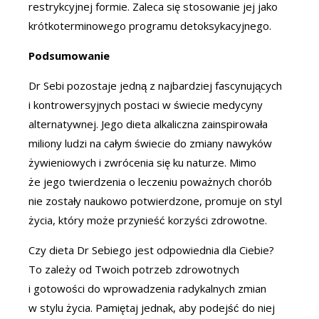
restrykcyjnej formie. Zaleca się stosowanie jej jako
krótkoterminowego programu detoksykacyjnego.
Podsumowanie
Dr Sebi pozostaje jedną z najbardziej fascynujących
i kontrowersyjnych postaci w świecie medycyny
alternatywnej. Jego dieta alkaliczna zainspirowała
miliony ludzi na całym świecie do zmiany nawyków
żywieniowych i zwrócenia się ku naturze. Mimo
że jego twierdzenia o leczeniu poważnych chorób
nie zostały naukowo potwierdzone, promuje on styl
życia, który może przynieść korzyści zdrowotne.
Czy dieta Dr Sebiego jest odpowiednia dla Ciebie?
To zależy od Twoich potrzeb zdrowotnych
i gotowości do wprowadzenia radykalnych zmian
w stylu życia. Pamiętaj jednak, aby podejść do niej