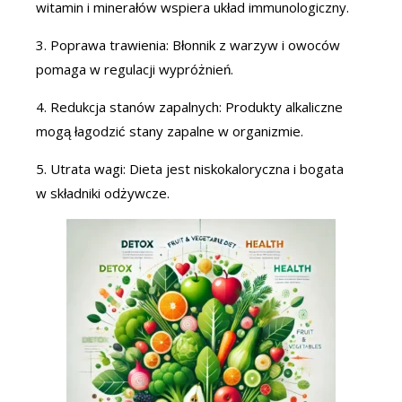
witamin i minerałów wspiera układ immunologiczny.
3. Poprawa trawienia: Błonnik z warzyw i owoców
pomaga w regulacji wypróżnień.
4. Redukcja stanów zapalnych: Produkty alkaliczne
mogą łagodzić stany zapalne w organizmie.
5. Utrata wagi: Dieta jest niskokaloryczna i bogata
w składniki odżywcze.