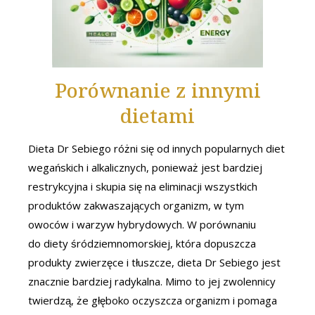
Porównanie z innymi
dietami
Dieta Dr Sebiego różni się od innych popularnych diet
wegańskich i alkalicznych, ponieważ jest bardziej
restrykcyjna i skupia się na eliminacji wszystkich
produktów zakwaszających organizm, w tym
owoców i warzyw hybrydowych. W porównaniu
do diety śródziemnomorskiej, która dopuszcza
produkty zwierzęce i tłuszcze, dieta Dr Sebiego jest
znacznie bardziej radykalna. Mimo to jej zwolennicy
twierdzą, że głęboko oczyszcza organizm i pomaga