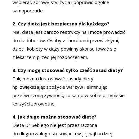
wspierać zdrowy styl życia i poprawić ogólne
samopoczucie.
2. Czy dieta jest bezpieczna dla każdego?
Nie, dieta jest bardzo restrykcyjna i może prowadzić
do niedoborów. Osoby z chorobami przewlekłymi,
dzieci, kobiety w ciąży powinny skonsultować się
z lekarzem przed jej rozpoczęciem.
3. Czy mogę stosować tylko część zasad diety?
Tak, można dostosować zasady diety,
np. zwiększając spożycie warzyw i eliminując
przetworzoną żywność, co samo w sobie przyniesie
korzyści zdrowotne.
4. Jak długo można stosować dietę?
Dieta Dr Sebiego nie jest przeznaczona
do długotrwałego stosowania w jej najbardziej