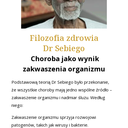
Filozofia zdrowia
Dr Sebiego
Choroba jako wynik
zakwaszenia organizmu
Podstawową teorią Dr Sebiego było przekonanie,
że wszystkie choroby mają jedno wspólne źródło –
zakwaszenie organizmu i nadmiar śluzu. Według
niego:
Zakwaszenie organizmu sprzyja rozwojowi
patogenów, takich jak wirusy i bakterie.