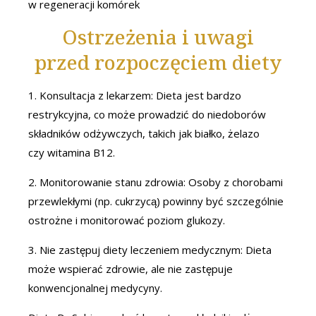
w regeneracji komórek
Ostrzeżenia i uwagi
przed rozpoczęciem diety
1. Konsultacja z lekarzem: Dieta jest bardzo
restrykcyjna, co może prowadzić do niedoborów
składników odżywczych, takich jak białko, żelazo
czy witamina B12.
2. Monitorowanie stanu zdrowia: Osoby z chorobami
przewlekłymi (np. cukrzycą) powinny być szczególnie
ostrożne i monitorować poziom glukozy.
3. Nie zastępuj diety leczeniem medycznym: Dieta
może wspierać zdrowie, ale nie zastępuje
konwencjonalnej medycyny.