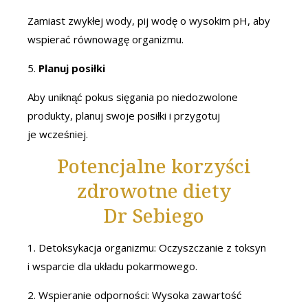
Zamiast zwykłej wody, pij wodę o wysokim pH, aby
wspierać równowagę organizmu.
5.
Planuj posiłki
Aby uniknąć pokus sięgania po niedozwolone
produkty, planuj swoje posiłki i przygotuj
je wcześniej.
Potencjalne korzyści
zdrowotne diety
Dr Sebiego
1. Detoksykacja organizmu: Oczyszczanie z toksyn
i wsparcie dla układu pokarmowego.
2. Wspieranie odporności: Wysoka zawartość