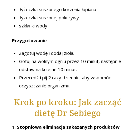
łyżeczka suszonego korzenia łopianu
łyżeczka suszonej pokrzywy
szklanki wody
Przygotowanie
:
Zagotuj wodę i dodaj zioła.
Gotuj na wolnym ogniu przez 10 minut, następnie
odstaw na kolejne 10 minut.
Przecedź i pij 2 razy dziennie, aby wspomóc
oczyszczanie organizmu.
Krok po kroku: Jak zacząć
dietę Dr Sebiego
1.
Stopniowa eliminacja zakazanych produktów