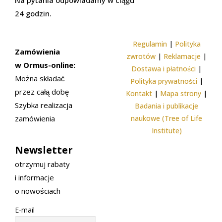
24 godzin.
Regulamin
|
Polityka
Zamówienia
zwrotów
|
Reklamacje
|
w Ormus-online:
Dostawa i płatności
|
Można składać
Polityka prywatności
|
przez całą dobę
Kontakt
|
Mapa strony
|
Szybka realizacja
Badania i publikacje
zamówienia
naukowe (Tree of Life
Institute)
Newsletter
otrzymuj rabaty
i informacje
o nowościach
E-mail