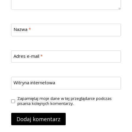
Nazwa
*
Adres e-mail
*
Witryna internetowa
Zapamiętaj moje dane w tej przeglądarce podczas
pisania kolejnych komentarzy.