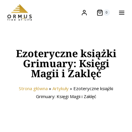
0
Ezoteryczne książki
Grimuary: Księgi
Magii i Zaklęć
Strona główna
»
Artykuły
»
Ezoteryczne książki
Grimuary: Księgi Magii i Zaklęć