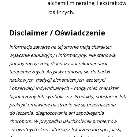
alchemii mineralnej i ekstraktów
roślinnych.
Disclaimer / Oświadczenie
Informacje zawarte na tej stronie mają charakter
wyłącznie edukacyjny i informacyjny. Nie stanowią
porady medycznej, diagnozy ani rekomendacji
terapeutycznych. Artykuły odnoszą się do badań
naukowych, tradycji alchemicznych, ezoteryki
i obserwacji indywidualnych – mogą mieć charakter
hipotetyczny lub symboliczny. Produkty, substancje lub
praktyki omawiane na stronie nie są przeznaczone
do leczenia, diagnozowania ani zapobiegania
chorobom. W przypadku jakichkolwiek problemów
zdrowotnych skonsultuj się z lekarzem lub specjalistą.