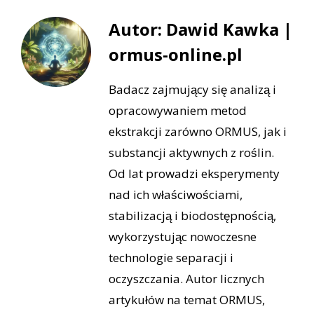
Autor: Dawid Kawka |
ormus-online.pl
Badacz zajmujący się analizą i
opracowywaniem metod
ekstrakcji zarówno ORMUS, jak i
substancji aktywnych z roślin.
Od lat prowadzi eksperymenty
nad ich właściwościami,
stabilizacją i biodostępnością,
wykorzystując nowoczesne
technologie separacji i
oczyszczania. Autor licznych
artykułów na temat ORMUS,