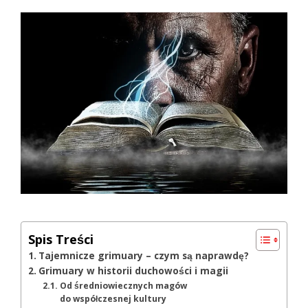
Spis Treści
Tajemnicze grimuary – czym są naprawdę?
Grimuary w historii duchowości i magii
Od średniowiecznych magów
do współczesnej kultury