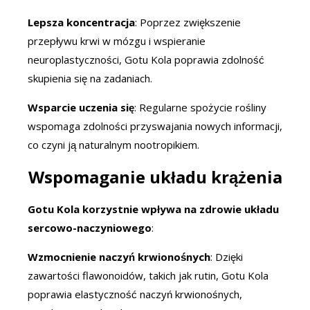
Lepsza koncentracja
: Poprzez zwiększenie
przepływu krwi w mózgu i wspieranie
neuroplastyczności, Gotu Kola poprawia zdolność
skupienia się na zadaniach.
Wsparcie uczenia się
: Regularne spożycie rośliny
wspomaga zdolności przyswajania nowych informacji,
co czyni ją naturalnym nootropikiem.
Wspomaganie układu krążenia
Gotu Kola korzystnie wpływa na zdrowie układu
sercowo-naczyniowego
:
Wzmocnienie naczyń krwionośnych
: Dzięki
zawartości flawonoidów, takich jak rutin, Gotu Kola
poprawia elastyczność naczyń krwionośnych,