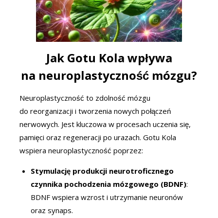
Jak Gotu Kola wpływa
na neuroplastyczność mózgu?
Neuroplastyczność to zdolność mózgu
do reorganizacji i tworzenia nowych połączeń
nerwowych. Jest kluczowa w procesach uczenia się,
pamięci oraz regeneracji po urazach. Gotu Kola
wspiera neuroplastyczność poprzez:
Stymulację produkcji neurotroficznego
czynnika pochodzenia mózgowego (BDNF)
:
BDNF wspiera wzrost i utrzymanie neuronów
oraz synaps.