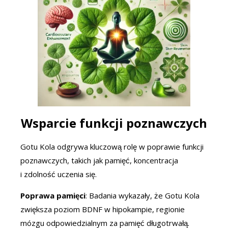
Wsparcie funkcji poznawczych
Gotu Kola odgrywa kluczową rolę w poprawie funkcji
poznawczych, takich jak pamięć, koncentracja
i zdolność uczenia się.
Poprawa pamięci
: Badania wykazały, że Gotu Kola
zwiększa poziom BDNF w hipokampie, regionie
mózgu odpowiedzialnym za pamięć długotrwałą.