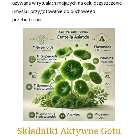
używana w rytuałach mających na celu oczyszczenie
umysłu i przygotowanie do duchowego
przebudzenia.
Składniki Aktywne Gotu