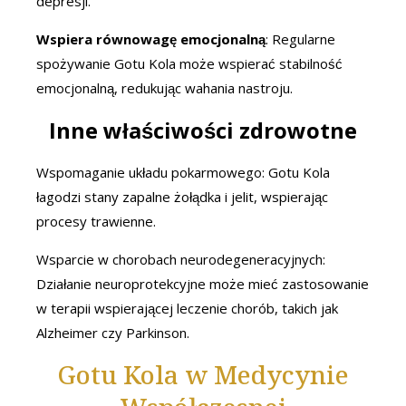
depresji.
Wspiera równowagę emocjonalną
: Regularne
spożywanie Gotu Kola może wspierać stabilność
emocjonalną, redukując wahania nastroju.
Inne właściwości zdrowotne
Wspomaganie układu pokarmowego: Gotu Kola
łagodzi stany zapalne żołądka i jelit, wspierając
procesy trawienne.
Wsparcie w chorobach neurodegeneracyjnych:
Działanie neuroprotekcyjne może mieć zastosowanie
w terapii wspierającej leczenie chorób, takich jak
Alzheimer czy Parkinson.
Gotu Kola w Medycynie