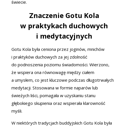
świecie.
Znaczenie Gotu Kola
w praktykach duchowych
i medytacyjnych
Gotu Kola była ceniona przez joginów, mnichów
i praktyków duchowych za jej zdolność
do podnoszenia poziomu świadomości. Wierzono,
że wspiera ona równowagę między ciałem
a umysłem, co jest kluczowe podczas długotrwałych
medytacji. Stosowana w formie naparów lub
świeżych liści, pomagała w uzyskaniu stanu
głębokiego skupienia oraz wspierała klarowność
myśli.
W niektórych tradycjach buddyjskich Gotu Kola była