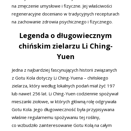
na zmęczenie umysłowe i fizyczne. Jej właściwości
regeneracyjne doceniano w tradycyjnych recepturach
na zachowanie zdrowia psychicznego i fizycznego.
Legenda o długowiecznym
chińskim zielarzu Li Ching-
Yuen
Jedna z najbardziej fascynujących historii związanych
z Gotu Kola dotyczy Li Ching-Yuena – chińskiego
zielarza, który według lokalnych podań miał żyć 197
lub nawet 256 lat. Li Ching-Yuen codziennie spożywał
mieszanki ziołowe, w których główną rolę odgrywała
Gotu Kola. Jego długowieczność była przypisywana
właśnie regularnemu spożywaniu tej rośliny,
co wzbudziło zainteresowanie Gotu Kolą na całym