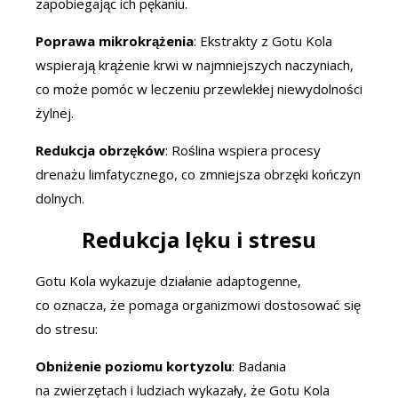
zapobiegając ich pękaniu.
Poprawa mikrokrążenia
: Ekstrakty z Gotu Kola
wspierają krążenie krwi w najmniejszych naczyniach,
co może pomóc w leczeniu przewlekłej niewydolności
żylnej.
Redukcja obrzęków
: Roślina wspiera procesy
drenażu limfatycznego, co zmniejsza obrzęki kończyn
dolnych.
Redukcja lęku i stresu
Gotu Kola wykazuje działanie adaptogenne,
co oznacza, że pomaga organizmowi dostosować się
do stresu:
Obniżenie poziomu kortyzolu
: Badania
na zwierzętach i ludziach wykazały, że Gotu Kola