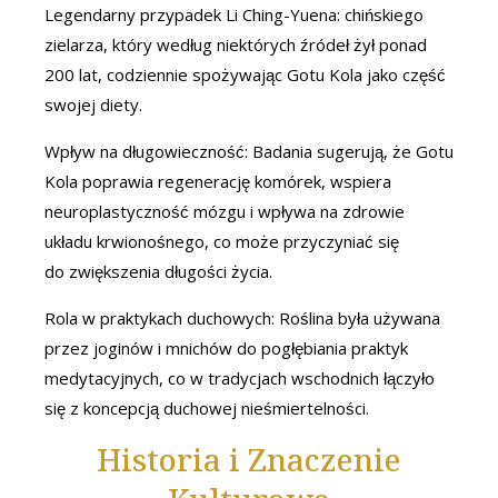
Legendarny przypadek Li Ching-Yuena: chińskiego
zielarza, który według niektórych źródeł żył ponad
200 lat, codziennie spożywając Gotu Kola jako część
swojej diety.
Wpływ na długowieczność: Badania sugerują, że Gotu
Kola poprawia regenerację komórek, wspiera
neuroplastyczność mózgu i wpływa na zdrowie
układu krwionośnego, co może przyczyniać się
do zwiększenia długości życia.
Rola w praktykach duchowych: Roślina była używana
przez joginów i mnichów do pogłębiania praktyk
medytacyjnych, co w tradycjach wschodnich łączyło
się z koncepcją duchowej nieśmiertelności.
Historia i Znaczenie