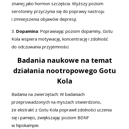
znanej jako hormon szczęścia. Wyższy poziom
serotoniny przyczynia się do poprawy nastroju
i zmniejszenia objawów depresji.
3.
Dopamina
: Poprawiając poziom dopaminy, Gotu
Kola wspiera motywację, koncentrację i zdolność
do odczuwania przyjemności.
Badania naukowe na temat
działania nootropowego Gotu
Kola
Badania na zwierzętach: W badaniach
przeprowadzonych na myszach stwierdzono,
że ekstrakt z Gotu Kola poprawił zdolności uczenia
się i pamięci, zwiększając poziom BDNF
w hipokampie.