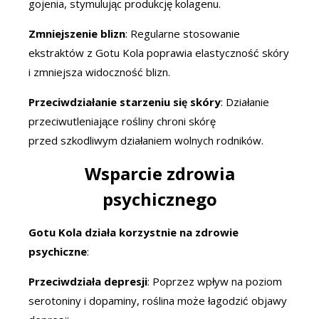
gojenia, stymulując produkcję kolagenu.
Zmniejszenie blizn
: Regularne stosowanie
ekstraktów z Gotu Kola poprawia elastyczność skóry
i zmniejsza widoczność blizn.
Przeciwdziałanie starzeniu się skóry
: Działanie
przeciwutleniające rośliny chroni skórę
przed szkodliwym działaniem wolnych rodników.
Wsparcie zdrowia
psychicznego
Gotu Kola działa korzystnie na zdrowie
psychiczne
:
Przeciwdziała depresji
: Poprzez wpływ na poziom
serotoniny i dopaminy, roślina może łagodzić objawy