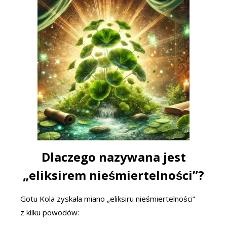
Dlaczego nazywana jest
„eliksirem nieśmiertelności”?
Gotu Kola zyskała miano „eliksiru nieśmiertelności”
z kilku powodów: