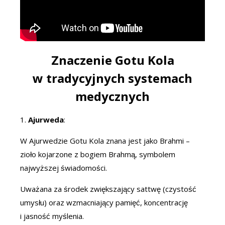
Znaczenie Gotu Kola
w tradycyjnych systemach
medycznych
1.
Ajurweda
:
W Ajurwedzie Gotu Kola znana jest jako Brahmi –
zioło kojarzone z bogiem Brahmą, symbolem
najwyższej świadomości.
Uważana za środek zwiększający sattwę (czystość
umysłu) oraz wzmacniający pamięć, koncentrację
i jasność myślenia.