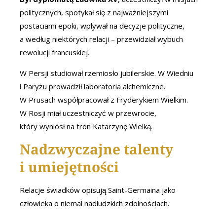
politycznych, spotykał się z najważniejszymi
postaciami epoki, wpływał na decyzje polityczne,
a według niektórych relacji – przewidział wybuch
rewolucji francuskiej.
W Persji studiował rzemiosło jubilerskie. W Wiedniu
i Paryżu prowadził laboratoria alchemiczne.
W Prusach współpracował z Fryderykiem Wielkim.
W Rosji miał uczestniczyć w przewrocie,
który wyniósł na tron Katarzynę Wielką.
Nadzwyczajne talenty
i umiejętności
Relacje świadków opisują Saint-Germaina jako
człowieka o niemal nadludzkich zdolnościach.