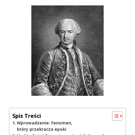
Spis Treści
Wprowadzenie: Fenomen,
który przekracza epoki