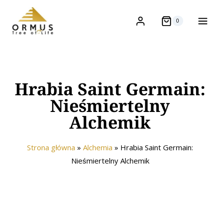
0
Hrabia Saint Germain:
Nieśmiertelny
Alchemik
Strona główna
»
Alchemia
»
Hrabia Saint Germain:
Nieśmiertelny Alchemik