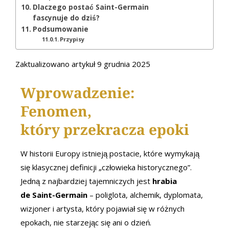
Dlaczego postać Saint-Germain
fascynuje do dziś?
Podsumowanie
Przypisy
Zaktualizowano artykuł 9 grudnia 2025
Wprowadzenie:
Fenomen,
który przekracza epoki
W historii Europy istnieją postacie, które wymykają
się klasycznej definicji „człowieka historycznego”.
Jedną z najbardziej tajemniczych jest
hrabia
de Saint-Germain
– poliglota, alchemik, dyplomata,
wizjoner i artysta, który pojawiał się w różnych
epokach, nie starzejąc się ani o dzień.