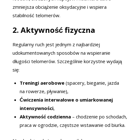
zmniejsza obciążenie oksydacyjne i wspiera
stabilność telomerów.
2.
Aktywność fizyczna
Regularny ruch jest jednym z najbardziej
udokumentowanych sposobów na wspieranie
długości telomerów. Szczególnie korzystne wydają
się:
Treningi aerobowe
(spacery, bieganie, jazda
na rowerze, pływanie),
Ćwiczenia interwałowe o umiarkowanej
intensywności
,
Aktywność codzienna
– chodzenie po schodach,
praca w ogrodzie, częstsze wstawanie od biurka.