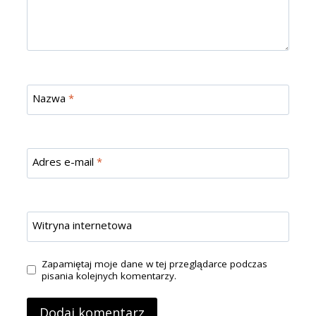
Nazwa
*
Adres e-mail
*
Witryna internetowa
Zapamiętaj moje dane w tej przeglądarce podczas
pisania kolejnych komentarzy.