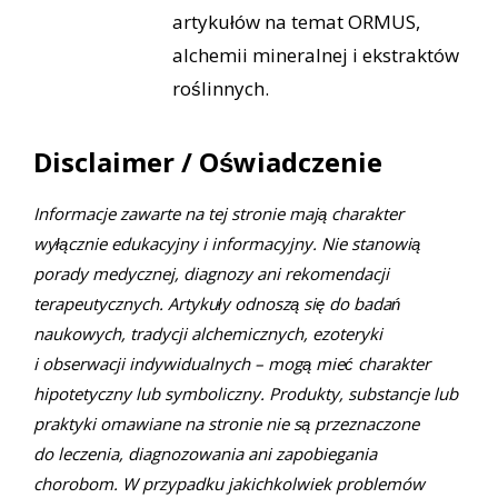
artykułów na temat ORMUS,
alchemii mineralnej i ekstraktów
roślinnych.
Disclaimer / Oświadczenie
Informacje zawarte na tej stronie mają charakter
wyłącznie edukacyjny i informacyjny. Nie stanowią
porady medycznej, diagnozy ani rekomendacji
terapeutycznych. Artykuły odnoszą się do badań
naukowych, tradycji alchemicznych, ezoteryki
i obserwacji indywidualnych – mogą mieć charakter
hipotetyczny lub symboliczny. Produkty, substancje lub
praktyki omawiane na stronie nie są przeznaczone
do leczenia, diagnozowania ani zapobiegania
chorobom. W przypadku jakichkolwiek problemów