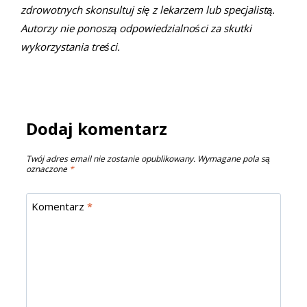
zdrowotnych skonsultuj się z lekarzem lub specjalistą.
Autorzy nie ponoszą odpowiedzialności za skutki
wykorzystania treści.
Dodaj komentarz
Twój adres email nie zostanie opublikowany.
Wymagane pola są
oznaczone
*
Komentarz
*