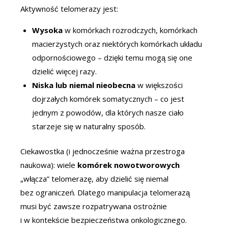
Aktywność telomerazy jest:
Wysoka
w komórkach rozrodczych, komórkach
macierzystych oraz niektórych komórkach układu
odpornościowego – dzięki temu mogą się one
dzielić więcej razy.
Niska lub niemal nieobecna
w większości
dojrzałych komórek somatycznych – co jest
jednym z powodów, dla których nasze ciało
starzeje się w naturalny sposób.
Ciekawostka (i jednocześnie ważna przestroga
naukowa): wiele
komórek nowotworowych
„włącza” telomerazę, aby dzielić się niemal
bez ograniczeń. Dlatego manipulacja telomerazą
musi być zawsze rozpatrywana ostrożnie
i w kontekście bezpieczeństwa onkologicznego.