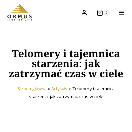
0
Telomery i tajemnica
starzenia: jak
zatrzymać czas w ciele
Strona główna
»
Artykuły
»
Telomery i tajemnica
starzenia: jak zatrzymać czas w ciele