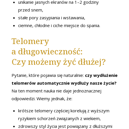
unikanie jasnych ekranów na 1–2 godziny
przed snem,
stałe pory zasypiania i wstawania,
ciemne, chłodne i ciche miejsce do spania.
Telomery
a długowieczność:
Czy możemy żyć dłużej?
Pytanie, które pojawia się naturalnie:
czy wydłużenie
telomerów automatycznie wydłuży nasze życie?
Na ten moment nauka nie daje jednoznacznej
odpowiedzi. Wiemy jednak, że:
krótsze telomery częściej korelują z wyższym
ryzykiem schorzeń związanych z wiekiem,
zdrowszy styl życia jest powiązany z dłuższymi