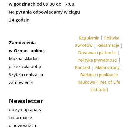
w godzinach od 09:00 do 17:00.
Na pytania odpowiadamy w ciągu
24 godzin.
Regulamin
|
Polityka
Zamówienia
zwrotów
|
Reklamacje
|
w Ormus-online:
Dostawa i płatności
|
Można składać
Polityka prywatności
|
przez całą dobę
Kontakt
|
Mapa strony
|
Szybka realizacja
Badania i publikacje
zamówienia
naukowe (Tree of Life
Institute)
Newsletter
otrzymuj rabaty
i informacje
o nowościach