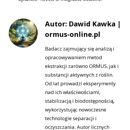
Autor: Dawid Kawka |
ormus-online.pl
Badacz zajmujący się analizą i
opracowywaniem metod
ekstrakcji zarówno ORMUS, jak i
substancji aktywnych z roślin.
Od lat prowadzi eksperymenty
nad ich właściwościami,
stabilizacją i biodostępnością,
wykorzystując nowoczesne
technologie separacji i
oczyszczania. Autor licznych