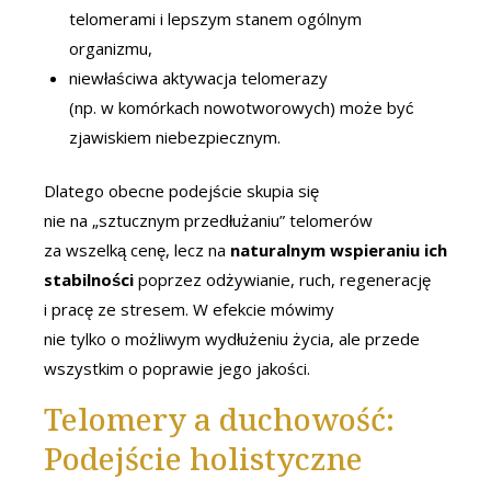
telomerami i lepszym stanem ogólnym
organizmu,
niewłaściwa aktywacja telomerazy
(np. w komórkach nowotworowych) może być
zjawiskiem niebezpiecznym.
Dlatego obecne podejście skupia się
nie na „sztucznym przedłużaniu” telomerów
za wszelką cenę, lecz na
naturalnym wspieraniu ich
stabilności
poprzez odżywianie, ruch, regenerację
i pracę ze stresem. W efekcie mówimy
nie tylko o możliwym wydłużeniu życia, ale przede
wszystkim o poprawie jego jakości.
Telomery a duchowość:
Podejście holistyczne