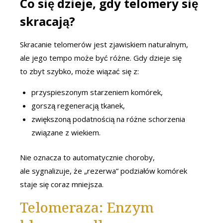
Co się dzieje, gdy telomery się
skracają?
Skracanie telomerów jest zjawiskiem naturalnym,
ale jego tempo może być różne. Gdy dzieje się
to zbyt szybko, może wiązać się z:
przyspieszonym starzeniem komórek,
gorszą regeneracją tkanek,
zwiększoną podatnością na różne schorzenia
związane z wiekiem.
Nie oznacza to automatycznie choroby,
ale sygnalizuje, że „rezerwa” podziałów komórek
staje się coraz mniejsza.
Telomeraza: Enzym