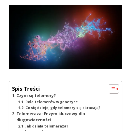
Spis Treści
Czym są telomery?
Rola telomerów w genetyce
Co się dzieje, gdy telomery się skracają?
Telomeraza: Enzym kluczowy dla
długowieczności
Jak działa telomeraza?