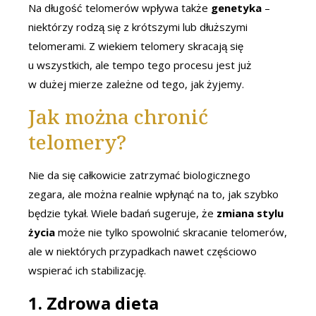
Na długość telomerów wpływa także
genetyka
–
niektórzy rodzą się z krótszymi lub dłuższymi
telomerami. Z wiekiem telomery skracają się
u wszystkich, ale tempo tego procesu jest już
w dużej mierze zależne od tego, jak żyjemy.
Jak można chronić
telomery?
Nie da się całkowicie zatrzymać biologicznego
zegara, ale można realnie wpłynąć na to, jak szybko
będzie tykał. Wiele badań sugeruje, że
zmiana stylu
życia
może nie tylko spowolnić skracanie telomerów,
ale w niektórych przypadkach nawet częściowo
wspierać ich stabilizację.
1.
Zdrowa dieta