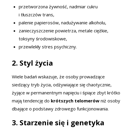
przetworzona żywność, nadmiar cukru
i tłuszczów trans,
palenie papierosów, nadużywanie alkoholu,
zanieczyszczenie powietrza, metale ciężkie,
toksyny środowiskowe,
przewlekły stres psychiczny.
2.
Styl życia
Wiele badań wskazuje, że osoby prowadzące
siedzący tryb życia, odżywiające się chaotycznie,
żyjące w permanentnym napięciu i śpiące zbyt krótko
mają tendencję do
krótszych telomerów
niż osoby
dbające o podstawy zdrowego funkcjonowania.
3.
Starzenie się i genetyka