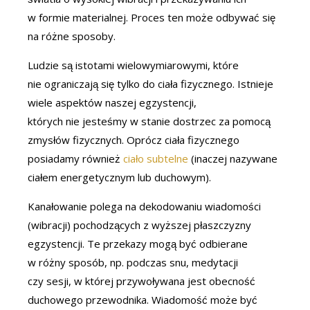
w formie materialnej. Proces ten może odbywać się
na różne sposoby.
Ludzie są istotami wielowymiarowymi, które
nie ograniczają się tylko do ciała fizycznego. Istnieje
wiele aspektów naszej egzystencji,
których nie jesteśmy w stanie dostrzec za pomocą
zmysłów fizycznych. Oprócz ciała fizycznego
posiadamy również
ciało subtelne
(inaczej nazywane
ciałem energetycznym lub duchowym).
Kanałowanie polega na dekodowaniu wiadomości
(wibracji) pochodzących z wyższej płaszczyzny
egzystencji. Te przekazy mogą być odbierane
w różny sposób, np. podczas snu, medytacji
czy sesji, w której przywoływana jest obecność
duchowego przewodnika. Wiadomość może być