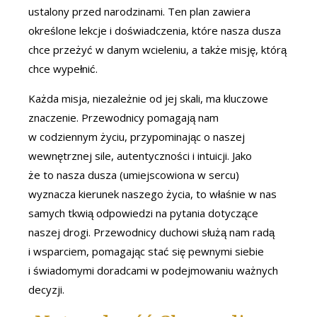
ustalony przed narodzinami. Ten plan zawiera
określone lekcje i doświadczenia, które nasza dusza
chce przeżyć w danym wcieleniu, a także misję, którą
chce wypełnić.
Każda misja, niezależnie od jej skali, ma kluczowe
znaczenie. Przewodnicy pomagają nam
w codziennym życiu, przypominając o naszej
wewnętrznej sile, autentyczności i intuicji. Jako
że to nasza dusza (umiejscowiona w sercu)
wyznacza kierunek naszego życia, to właśnie w nas
samych tkwią odpowiedzi na pytania dotyczące
naszej drogi. Przewodnicy duchowi służą nam radą
i wsparciem, pomagając stać się pewnymi siebie
i świadomymi doradcami w podejmowaniu ważnych
decyzji.