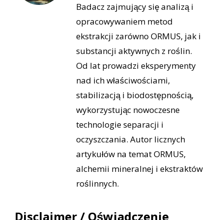
Badacz zajmujący się analizą i
opracowywaniem metod
ekstrakcji zarówno ORMUS, jak i
substancji aktywnych z roślin.
Od lat prowadzi eksperymenty
nad ich właściwościami,
stabilizacją i biodostępnością,
wykorzystując nowoczesne
technologie separacji i
oczyszczania. Autor licznych
artykułów na temat ORMUS,
alchemii mineralnej i ekstraktów
roślinnych.
Disclaimer / Oświadczenie