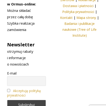
w Ormus-online:
Dostawa i płatności
|
Można składać
Polityka prywatności
|
przez całą dobę
Kontakt
|
Mapa strony
|
Szybka realizacja
Badania i publikacje
zamówienia
naukowe (Tree of Life
Institute)
Newsletter
otrzymuj rabaty
i informacje
o nowościach
E-mail
Akceptuję politykę
prywatności