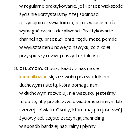
w regularne praktykowanie. Jeśli przez większość
życia nie korzystaliśmy z tej zdolności
(przynajmniej świadomie), jej rozwijanie może
wymagać czasu i cierpliwości. Praktykowanie
channelingu przez 21 dni z rzędu może pomóc
w wykształceniu nowego nawyku, co z kolei
przyspieszy rozwój naszych zdolności.
CEL ŻYCIA:
Chociaż każdy z nas może
komunikować
się ze swoim przewodnikiem
duchowym (istotą, która pomaga nam
w duchowym rozwoju), nie wszyscy jesteśmy
tu po to, aby przekazywać wiadomości innym lub
szerzej – światu. Osoby, które mają to jako swój
życiowy cel, często zaczynają channeling
w sposób bardziej naturalny i płynny.