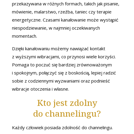
przekazywana w różnych formach, takich jak pisanie,
mówienie, malarstwo, rzeźba, taniec czy terapie
energetyczne. Czasami kanałowanie może wystąpić
niespodziewanie, w najmniej oczekiwanych
momentach.
Dzięki kanałowaniu możemy nawiązać kontakt
z wyższymi wibracjami, co przynosi wiele korzyści.
Pomaga to poczuć się bardziej zrównoważonym
i spokojnym, połączyć się z boskością, lepiej radzić
sobie z codziennymi wyzwaniami oraz podnieść
wibracje otoczenia i własne.
Kto jest zdolny
do channelingu?
Każdy człowiek posiada zdolność do channelingu.