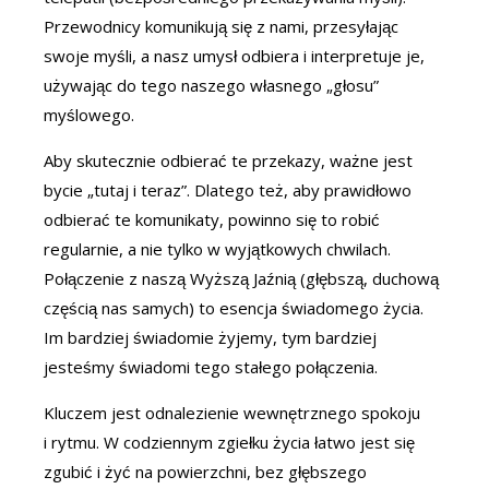
Przewodnicy komunikują się z nami, przesyłając
swoje myśli, a nasz umysł odbiera i interpretuje je,
używając do tego naszego własnego „głosu”
myślowego.
Aby skutecznie odbierać te przekazy, ważne jest
bycie „tutaj i teraz”. Dlatego też, aby prawidłowo
odbierać te komunikaty, powinno się to robić
regularnie, a nie tylko w wyjątkowych chwilach.
Połączenie z naszą Wyższą Jaźnią (głębszą, duchową
częścią nas samych) to esencja świadomego życia.
Im bardziej świadomie żyjemy, tym bardziej
jesteśmy świadomi tego stałego połączenia.
Kluczem jest odnalezienie wewnętrznego spokoju
i rytmu. W codziennym zgiełku życia łatwo jest się
zgubić i żyć na powierzchni, bez głębszego