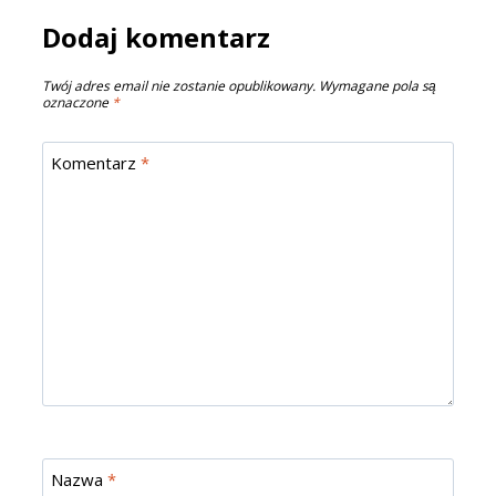
Dodaj komentarz
Twój adres email nie zostanie opublikowany.
Wymagane pola są
oznaczone
*
Komentarz
*
Nazwa
*