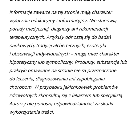
Informacje zawarte na tej stronie mają charakter
wyłącznie edukacyjny i informacyjny. Nie stanowią
porady medycznej, diagnozy ani rekomendacji
terapeutycznych. Artykuły odnoszą się do badań
naukowych, tradycji alchemicznych, ezoteryki
i obserwacji indywidualnych – mogą mieć charakter
hipotetyczny lub symboliczny. Produkty, substancje lub
praktyki omawiane na stronie nie są przeznaczone
do leczenia, diagnozowania ani zapobiegania
chorobom. W przypadku jakichkolwiek problemów
zdrowotnych skonsultuj się z lekarzem lub specjalistą.
Autorzy nie ponoszą odpowiedzialności za skutki
wykorzystania treści.