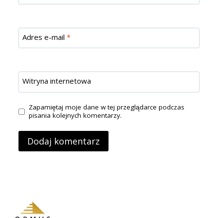
Adres e-mail
*
Witryna internetowa
Zapamiętaj moje dane w tej przeglądarce podczas
pisania kolejnych komentarzy.