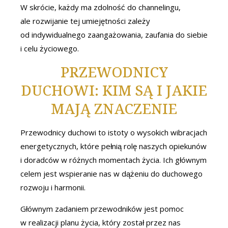
W skrócie, każdy ma zdolność do channelingu,
ale rozwijanie tej umiejętności zależy
od indywidualnego zaangażowania, zaufania do siebie
i celu życiowego.
PRZEWODNICY
DUCHOWI: KIM SĄ I JAKIE
MAJĄ ZNACZENIE
Przewodnicy duchowi to istoty o wysokich wibracjach
energetycznych, które pełnią rolę naszych opiekunów
i doradców w różnych momentach życia. Ich głównym
celem jest wspieranie nas w dążeniu do duchowego
rozwoju i harmonii.
Głównym zadaniem przewodników jest pomoc
w realizacji planu życia, który został przez nas