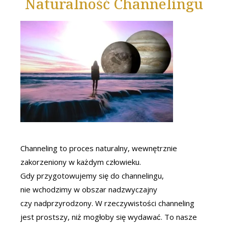
Naturalność Channelingu
Channeling to proces naturalny, wewnętrznie
zakorzeniony w każdym człowieku.
Gdy przygotowujemy się do channelingu,
nie wchodzimy w obszar nadzwyczajny
czy nadprzyrodzony. W rzeczywistości channeling
jest prostszy, niż mogłoby się wydawać. To nasze