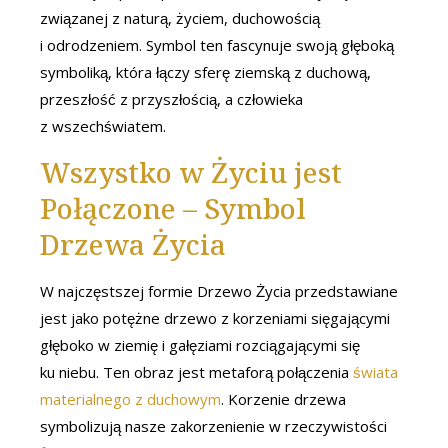
związanej z naturą, życiem, duchowością
i odrodzeniem. Symbol ten fascynuje swoją głęboką
symboliką, która łączy sferę ziemską z duchową,
przeszłość z przyszłością, a człowieka
z wszechświatem.
Wszystko w Życiu jest
Połączone – Symbol
Drzewa Życia
W najczęstszej formie Drzewo Życia przedstawiane
jest jako potężne drzewo z korzeniami sięgającymi
głęboko w ziemię i gałęziami rozciągającymi się
ku niebu. Ten obraz jest metaforą połączenia
świata
materialnego z duchowym
. Korzenie drzewa
symbolizują nasze zakorzenienie w rzeczywistości