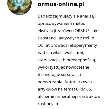
ormus-online.pl
Badacz zajmujący się analizą i
opracowywaniem metod
ekstrakcji zarówno ORMUS, jak i
substancji aktywnych z roślin.
Od lat prowadzi eksperymenty
nad ich właściwościami,
stabilizacją i biodostępnością,
wykorzystując nowoczesne
technologie separacji i
oczyszczania. Autor licznych
artykułów na temat ORMUS,
alchemii mineralnej i ekstraktów
roślinnych.