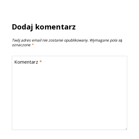
Dodaj komentarz
Twój adres email nie zostanie opublikowany.
Wymagane pola są
oznaczone
*
Komentarz
*