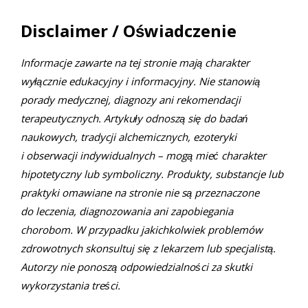
Disclaimer / Oświadczenie
Informacje zawarte na tej stronie mają charakter
wyłącznie edukacyjny i informacyjny. Nie stanowią
porady medycznej, diagnozy ani rekomendacji
terapeutycznych. Artykuły odnoszą się do badań
naukowych, tradycji alchemicznych, ezoteryki
i obserwacji indywidualnych – mogą mieć charakter
hipotetyczny lub symboliczny. Produkty, substancje lub
praktyki omawiane na stronie nie są przeznaczone
do leczenia, diagnozowania ani zapobiegania
chorobom. W przypadku jakichkolwiek problemów
zdrowotnych skonsultuj się z lekarzem lub specjalistą.
Autorzy nie ponoszą odpowiedzialności za skutki
wykorzystania treści.