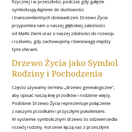
fizycznej i w przeszłości, podczas gdy gałęzie
symbolizują dążenie do duchowości
i transcendentnych doświadczeń. Drzewo Życia
przypomina nam o naszej głębokiej zależności
od Matki Ziemi oraz o naszej zdolności do rozwoju
i rozkwitu, gdy zachowujemy równowagę między
tymi sferami.
Drzewo Życia jako Symbol
Rodziny i Pochodzenia
Często używamy terminu „drzewo genealogiczne”,
aby opisać naszą linię przodków i rodzinne więzy.
Podobnie Drzewo Życia reprezentuje połączenie
z naszymi przodkami i przyszłymi pokoleniami.
W systemie symbolicznym drzewo to odzwierciedla
rozwój rodziny. Korzenie łączą nas z przeszłymi