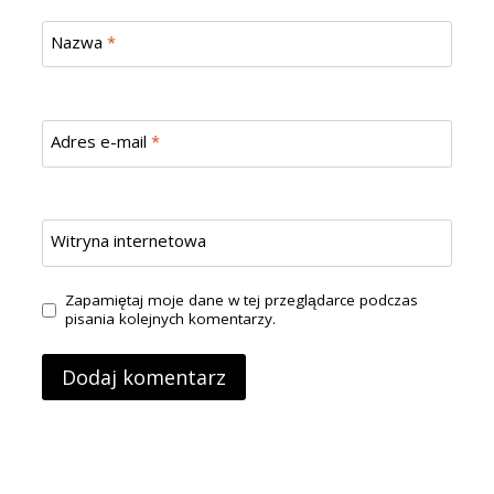
Nazwa
*
Adres e-mail
*
Witryna internetowa
Zapamiętaj moje dane w tej przeglądarce podczas
pisania kolejnych komentarzy.