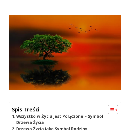
Spis Treści
Wszystko w Życiu jest Połączone – Symbol
Drzewa Życia
Drzewo Życia jako Symbol Rodziny