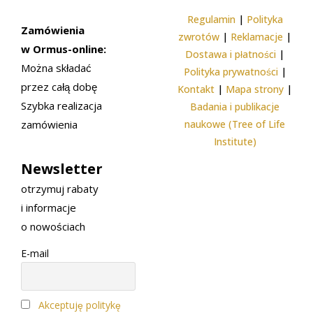
Regulamin
|
Polityka
Zamówienia
zwrotów
|
Reklamacje
|
w Ormus-online:
Dostawa i płatności
|
Można składać
Polityka prywatności
|
przez całą dobę
Kontakt
|
Mapa strony
|
Szybka realizacja
Badania i publikacje
zamówienia
naukowe (Tree of Life
Institute)
Newsletter
otrzymuj rabaty
i informacje
o nowościach
E-mail
Akceptuję politykę