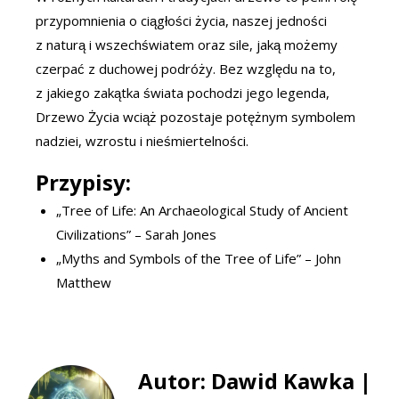
przypomnienia o ciągłości życia, naszej jedności
z naturą i wszechświatem oraz sile, jaką możemy
czerpać z duchowej podróży. Bez względu na to,
z jakiego zakątka świata pochodzi jego legenda,
Drzewo Życia wciąż pozostaje potężnym symbolem
nadziei, wzrostu i nieśmiertelności.
Przypisy
:
„Tree of Life: An Archaeological Study of Ancient
Civilizations” – Sarah Jones
„Myths and Symbols of the Tree of Life” – John
Matthew
Autor: Dawid Kawka |