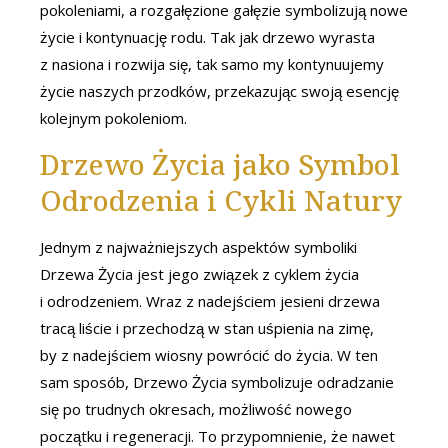
pokoleniami, a rozgałęzione gałęzie symbolizują nowe
życie i kontynuację rodu. Tak jak drzewo wyrasta
z nasiona i rozwija się, tak samo my kontynuujemy
życie naszych przodków, przekazując swoją esencję
kolejnym pokoleniom.
Drzewo Życia jako Symbol
Odrodzenia i Cykli Natury
Jednym z najważniejszych aspektów symboliki
Drzewa Życia jest jego związek z cyklem życia
i odrodzeniem. Wraz z nadejściem jesieni drzewa
tracą liście i przechodzą w stan uśpienia na zimę,
by z nadejściem wiosny powrócić do życia. W ten
sam sposób, Drzewo Życia symbolizuje odradzanie
się po trudnych okresach, możliwość nowego
początku i regeneracji. To przypomnienie, że nawet