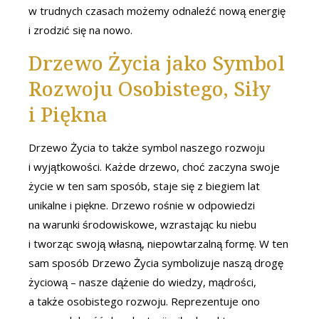
w trudnych czasach możemy odnaleźć nową energię
i zrodzić się na nowo.
Drzewo Życia jako Symbol
Rozwoju Osobistego, Siły
i Piękna
Drzewo Życia to także symbol naszego rozwoju
i wyjątkowości. Każde drzewo, choć zaczyna swoje
życie w ten sam sposób, staje się z biegiem lat
unikalne i piękne. Drzewo rośnie w odpowiedzi
na warunki środowiskowe, wzrastając ku niebu
i tworząc swoją własną, niepowtarzalną formę. W ten
sam sposób Drzewo Życia symbolizuje naszą drogę
życiową – nasze dążenie do wiedzy, mądrości,
a także osobistego rozwoju. Reprezentuje ono