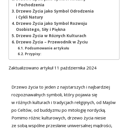
i Pochodzenia
Drzewo Życia jako Symbol Odrodzenia
i Cykli Natury
Drzewo Życia jako Symbol Rozwoju
Osobistego, Siły i Piękna
Drzewo Życia w Różnych Kulturach
Drzewo Życia – Przewodnik w Życiu
Podsumowanie artykułu
Przypisy:
Zaktualizowano artykuł 11 października 2024
Drzewo życia to jeden z najstarszych i najbardziej
rozpoznawalnych symboli, który pojawia się
w różnych kulturach i tradycjach religijnych, od Majów
po Celtów, od buddyzmu po mitologię nordycką.
Pomimo różnic kulturowych, drzewo życia niesie
ze sobą wspólne przesłanie uniwersalnej mądrości,