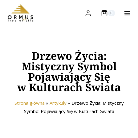
0
Drzewo Życia:
Mistyczny Symbol
Pojawiający Się
w Kulturach Świata
Strona główna
»
Artykuły
»
Drzewo Życia: Mistyczny
Symbol Pojawiający Się w Kulturach Świata