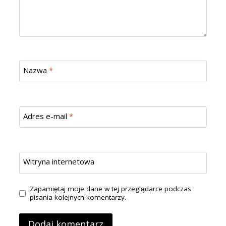
Nazwa
*
Adres e-mail
*
Witryna internetowa
Zapamiętaj moje dane w tej przeglądarce podczas
pisania kolejnych komentarzy.