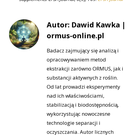
Autor: Dawid Kawka |
ormus-online.pl
Badacz zajmujący się analizą i
opracowywaniem metod
ekstrakcji zarówno ORMUS, jak i
substancji aktywnych z roślin.
Od lat prowadzi eksperymenty
nad ich właściwościami,
stabilizacją i biodostępnością,
wykorzystując nowoczesne
technologie separacji i
oczyszczania. Autor licznych