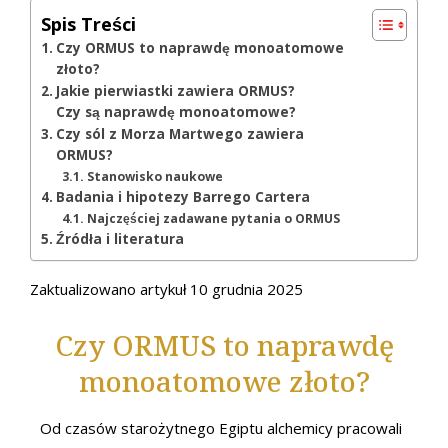
Spis Treści
Czy ORMUS to naprawdę monoatomowe
złoto?
Jakie pierwiastki zawiera ORMUS?
Czy są naprawdę monoatomowe?
Czy sól z Morza Martwego zawiera
ORMUS?
Stanowisko naukowe
Badania i hipotezy Barrego Cartera
Najczęściej zadawane pytania o ORMUS
Źródła i literatura
Zaktualizowano artykuł 10 grudnia 2025
Czy ORMUS to naprawdę
monoatomowe złoto?
Od czasów starożytnego Egiptu alchemicy pracowali