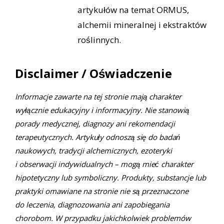
artykułów na temat ORMUS,
alchemii mineralnej i ekstraktów
roślinnych.
Disclaimer / Oświadczenie
Informacje zawarte na tej stronie mają charakter
wyłącznie edukacyjny i informacyjny. Nie stanowią
porady medycznej, diagnozy ani rekomendacji
terapeutycznych. Artykuły odnoszą się do badań
naukowych, tradycji alchemicznych, ezoteryki
i obserwacji indywidualnych – mogą mieć charakter
hipotetyczny lub symboliczny. Produkty, substancje lub
praktyki omawiane na stronie nie są przeznaczone
do leczenia, diagnozowania ani zapobiegania
chorobom. W przypadku jakichkolwiek problemów