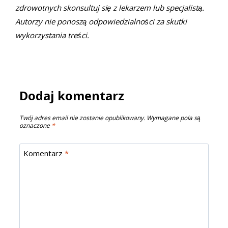
zdrowotnych skonsultuj się z lekarzem lub specjalistą.
Autorzy nie ponoszą odpowiedzialności za skutki
wykorzystania treści.
Dodaj komentarz
Twój adres email nie zostanie opublikowany.
Wymagane pola są
oznaczone
*
Komentarz
*