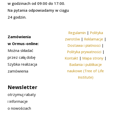
w godzinach od 09:00 do 17:00.
Na pytania odpowiadamy w ciągu
24 godzin.
Regulamin
|
Polityka
Zamówienia
zwrotów
|
Reklamacje
|
w Ormus-online:
Dostawa i płatności
|
Można składać
Polityka prywatności
|
przez całą dobę
Kontakt
|
Mapa strony
|
Szybka realizacja
Badania i publikacje
zamówienia
naukowe (Tree of Life
Institute)
Newsletter
otrzymuj rabaty
i informacje
o nowościach