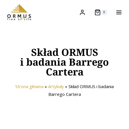
0
Skład ORMUS
i badania Barrego
Cartera
Strona główna
»
Artykuły
»
Skład ORMUS i badania
Barrego Cartera