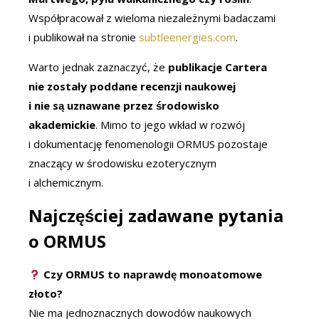
Współpracował z wieloma niezależnymi badaczami
i publikował na stronie
subtleenergies.com
.
Warto jednak zaznaczyć, że
publikacje Cartera
nie zostały poddane recenzji naukowej
i nie są uznawane przez środowisko
akademickie
. Mimo to jego wkład w rozwój
i dokumentację fenomenologii ORMUS pozostaje
znaczący w środowisku ezoterycznym
i alchemicznym.
Najczęściej zadawane pytania
o ORMUS
Czy ORMUS to naprawdę monoatomowe
złoto?
Nie ma jednoznacznych dowodów naukowych