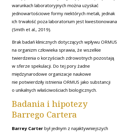
warunkach laboratoryjnych można uzyskać
jednowartościowe formy niektórych metali, jednak
ich trwałość poza laboratorium jest kwestionowana
(Smith et al., 2019).
Brak badań klinicznych dotyczących wpływu ORMUS
na organizm człowieka sprawia, że wszelkie
twierdzenia o korzyściach zdrowotnych pozostają
w sferze spekulacji. Do tej pory żadne
międzynarodowe organizacje naukowe
nie potwierdziły istnienia ORMUS jako substancji
o unikalnych właściwościach biologicznych.
Badania i hipotezy
Barrego Cartera
Barrey Carter
był jednym z najaktywniejszych