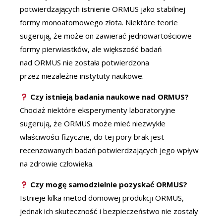
potwierdzających istnienie ORMUS jako stabilnej
formy monoatomowego złota. Niektóre teorie
sugerują, że może on zawierać jednowartościowe
formy pierwiastków, ale większość badań
nad ORMUS nie została potwierdzona
przez niezależne instytuty naukowe.
Czy istnieją badania naukowe nad ORMUS?
Chociaż niektóre eksperymenty laboratoryjne
sugerują, że ORMUS może mieć niezwykłe
właściwości fizyczne, do tej pory brak jest
recenzowanych badań potwierdzających jego wpływ
na zdrowie człowieka.
Czy mogę samodzielnie pozyskać ORMUS?
Istnieje kilka metod domowej produkcji ORMUS,
jednak ich skuteczność i bezpieczeństwo nie zostały