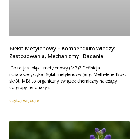
Błękit Metylenowy – Kompendium Wiedzy:
Zastosowania, Mechanizmy i Badania
Co to jest błękit metylenowy (MB)? Definicja
i charakterystyka Błękit metylenowy (ang. Methylene Blue,
skrót: MB) to organiczny związek chemiczny należący
do grupy fenotiazyn.
czytaj więcej »