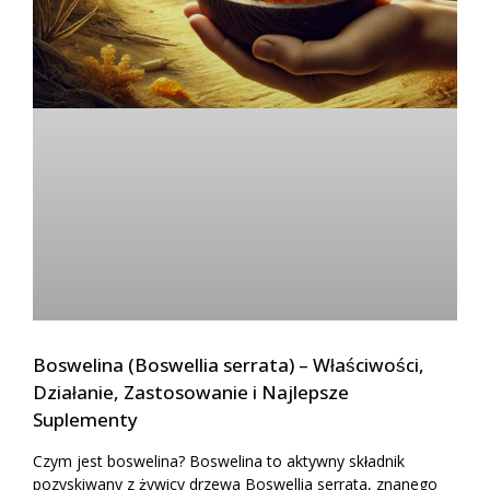
Boswelina (Boswellia serrata) – Właściwości,
Działanie, Zastosowanie i Najlepsze
Suplementy
Czym jest boswelina? Boswelina to aktywny składnik
pozyskiwany z żywicy drzewa Boswellia serrata, znanego