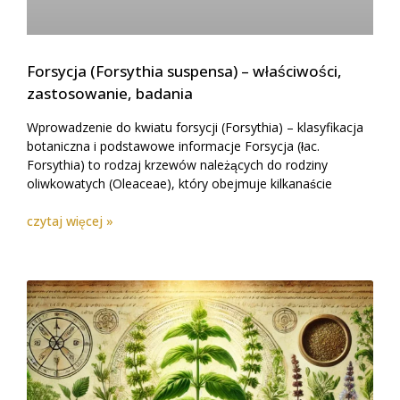
Forsycja (Forsythia suspensa) – właściwości,
zastosowanie, badania
Wprowadzenie do kwiatu forsycji (Forsythia) – klasyfikacja
botaniczna i podstawowe informacje Forsycja (łac.
Forsythia) to rodzaj krzewów należących do rodziny
oliwkowatych (Oleaceae), który obejmuje kilkanaście
czytaj więcej »