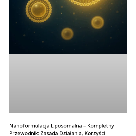
Nanoformulacja Liposomalna – Kompletny
Przewodnik: Zasada Działania, Korzyści