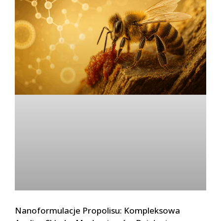
Nanoformulacje Propolisu: Kompleksowa