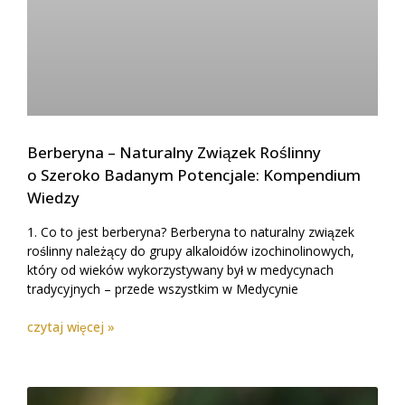
Berberyna – Naturalny Związek Roślinny
o Szeroko Badanym Potencjale: Kompendium
Wiedzy
1. Co to jest berberyna? Berberyna to naturalny związek
roślinny należący do grupy alkaloidów izochinolinowych,
który od wieków wykorzystywany był w medycynach
tradycyjnych – przede wszystkim w Medycynie
czytaj więcej »