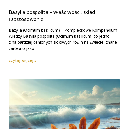
Bazylia pospolita – właściwości, skład
i zastosowanie
Bazylia (Ocimum basilicum) – Kompleksowe Kompendium
Wiedzy Bazylia pospolita (Ocimum basilicum) to jedno
z najbardziej cenionych ziołowych roślin na świecie, znane
zarówno jako
czytaj więcej »