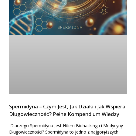
Spermidyna – Czym Jest, Jak Działa i Jak Wspiera
Długowieczność? Pełne Kompendium Wiedzy
Dlaczego Spermidyna Jest Hitem Biohackingu i Medycyny
Długowieczności? Spermidyna to jedno z najgorętszych