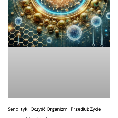
Senolityki: Oczyść Organizm i Przedłuż Życie