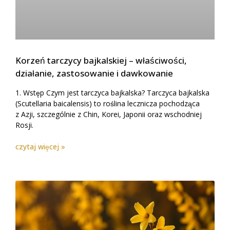
Korzeń tarczycy bajkalskiej – właściwości,
działanie, zastosowanie i dawkowanie
1. Wstęp Czym jest tarczyca bajkalska? Tarczyca bajkalska
(Scutellaria baicalensis) to roślina lecznicza pochodząca
z Azji, szczególnie z Chin, Korei, Japonii oraz wschodniej
Rosji.
czytaj więcej »