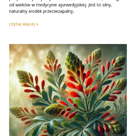
od wieków w medycynie ajurwedyjskiej. Jest to silny,
naturalny środek przeciwzapalny,
czytaj więcej »