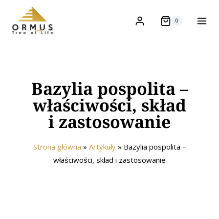
0
Bazylia pospolita –
właściwości, skład
i zastosowanie
Strona główna
»
Artykuły
»
Bazylia pospolita –
właściwości, skład i zastosowanie