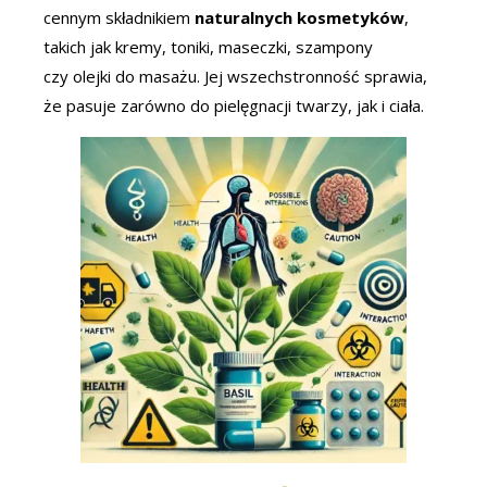
cennym składnikiem
naturalnych kosmetyków
,
takich jak kremy, toniki, maseczki, szampony
czy olejki do masażu. Jej wszechstronność sprawia,
że pasuje zarówno do pielęgnacji twarzy, jak i ciała.