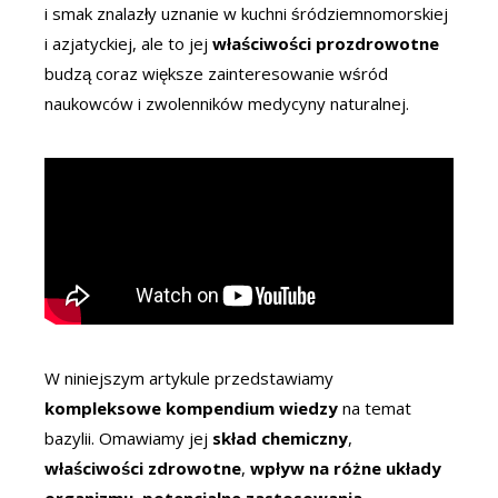
i smak znalazły uznanie w kuchni śródziemnomorskiej
i azjatyckiej, ale to jej
właściwości prozdrowotne
budzą coraz większe zainteresowanie wśród
naukowców i zwolenników medycyny naturalnej.
W niniejszym artykule przedstawiamy
kompleksowe kompendium wiedzy
na temat
bazylii. Omawiamy jej
skład chemiczny
,
właściwości zdrowotne
,
wpływ na różne układy