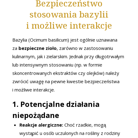
Bezpieczeństwo
stosowania bazylii
i możliwe interakcje
Bazylia (Ocimum basilicum) jest ogólnie uznawana
za
bezpieczne zioło
, zarówno w zastosowaniu
kulinarnym, jak i zielarskim. Jednak przy długotrwałym
lub intensywnym stosowaniu (np. w formie
skoncentrowanych ekstraktów czy olejków) należy
zwrócić uwagę na pewne kwestie bezpieczeństwa
i możliwe interakcje.
1. Potencjalne działania
niepożądane
Reakcje alergiczne:
Choć rzadkie, mogą
wystąpić u osób uczulonych na rośliny z rodziny