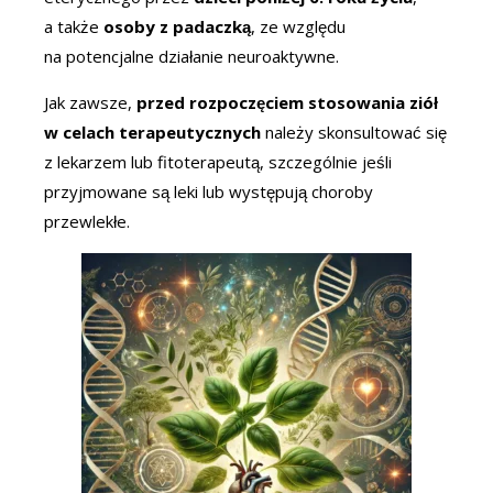
a także
osoby z padaczką
, ze względu
na potencjalne działanie neuroaktywne.
Jak zawsze,
przed rozpoczęciem stosowania ziół
w celach terapeutycznych
należy skonsultować się
z lekarzem lub fitoterapeutą, szczególnie jeśli
przyjmowane są leki lub występują choroby
przewlekłe.