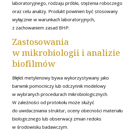
laboratoryjnego, rodzaju próbki, stężenia roboczego
oraz celu analizy. Produkt powinien być stosowany
wyłącznie w warunkach laboratoryjnych,
z zachowaniem zasad BHP.
Zastosowania
w mikrobiologii i analizie
biofilmów
Błękit metylenowy bywa wykorzystywany jako
barwnik pomocniczy lub odczynnik modelowy
w wybranych procedurach mikrobiologicznych.
W zależności od protokołu może służyć
do uwidaczniania struktur, oceny obecności materiału
biologicznego lub obserwacji zmian redoks
w środowisku badawczym.