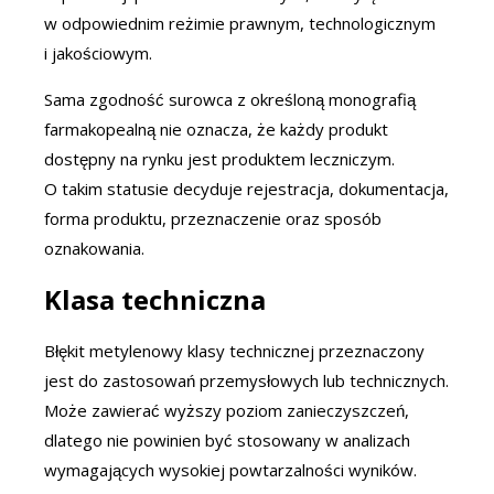
w odpowiednim reżimie prawnym, technologicznym
i jakościowym.
Sama zgodność surowca z określoną monografią
farmakopealną nie oznacza, że każdy produkt
dostępny na rynku jest produktem leczniczym.
O takim statusie decyduje rejestracja, dokumentacja,
forma produktu, przeznaczenie oraz sposób
oznakowania.
Klasa techniczna
Błękit metylenowy klasy technicznej przeznaczony
jest do zastosowań przemysłowych lub technicznych.
Może zawierać wyższy poziom zanieczyszczeń,
dlatego nie powinien być stosowany w analizach
wymagających wysokiej powtarzalności wyników.