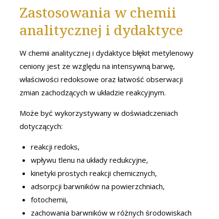
Zastosowania w chemii
analitycznej i dydaktyce
W chemii analitycznej i dydaktyce błękit metylenowy
ceniony jest ze względu na intensywną barwę,
właściwości redoksowe oraz łatwość obserwacji
zmian zachodzących w układzie reakcyjnym.
Może być wykorzystywany w doświadczeniach
dotyczących:
reakcji redoks,
wpływu tlenu na układy redukcyjne,
kinetyki prostych reakcji chemicznych,
adsorpcji barwników na powierzchniach,
fotochemii,
zachowania barwników w różnych środowiskach