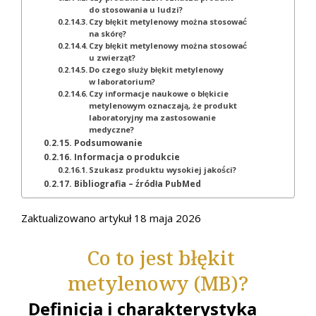
do stosowania u ludzi?
Czy błękit metylenowy można stosować
na skórę?
Czy błękit metylenowy można stosować
u zwierząt?
Do czego służy błękit metylenowy
w laboratorium?
Czy informacje naukowe o błękicie
metylenowym oznaczają, że produkt
laboratoryjny ma zastosowanie
medyczne?
Podsumowanie
Informacja o produkcie
Szukasz produktu wysokiej jakości?
Bibliografia – źródła PubMed
Zaktualizowano artykuł 18 maja 2026
Co to jest błękit
metylenowy (MB)?
Definicja i charakterystyka