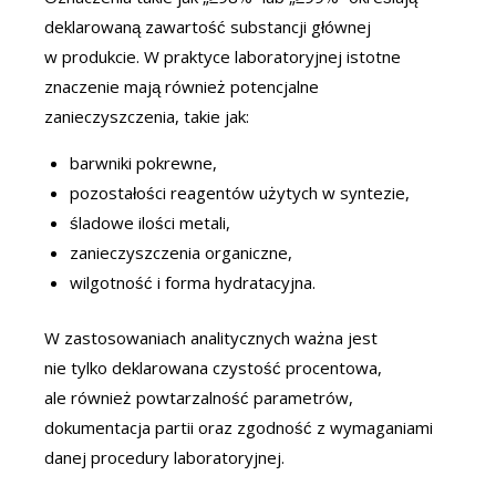
deklarowaną zawartość substancji głównej
w produkcie. W praktyce laboratoryjnej istotne
znaczenie mają również potencjalne
zanieczyszczenia, takie jak:
barwniki pokrewne,
pozostałości reagentów użytych w syntezie,
śladowe ilości metali,
zanieczyszczenia organiczne,
wilgotność i forma hydratacyjna.
W zastosowaniach analitycznych ważna jest
nie tylko deklarowana czystość procentowa,
ale również powtarzalność parametrów,
dokumentacja partii oraz zgodność z wymaganiami
danej procedury laboratoryjnej.