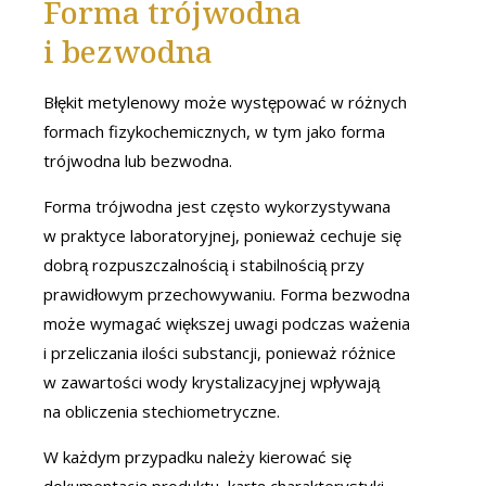
Forma trójwodna
i bezwodna
Błękit metylenowy może występować w różnych
formach fizykochemicznych, w tym jako forma
trójwodna lub bezwodna.
Forma trójwodna jest często wykorzystywana
w praktyce laboratoryjnej, ponieważ cechuje się
dobrą rozpuszczalnością i stabilnością przy
prawidłowym przechowywaniu. Forma bezwodna
może wymagać większej uwagi podczas ważenia
i przeliczania ilości substancji, ponieważ różnice
w zawartości wody krystalizacyjnej wpływają
na obliczenia stechiometryczne.
W każdym przypadku należy kierować się
dokumentacją produktu, kartą charakterystyki