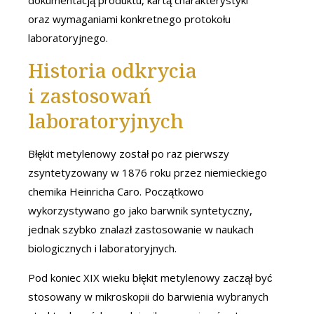
oraz wymaganiami konkretnego protokołu
laboratoryjnego.
Historia odkrycia
i zastosowań
laboratoryjnych
Błękit metylenowy został po raz pierwszy
zsyntetyzowany w 1876 roku przez niemieckiego
chemika Heinricha Caro. Początkowo
wykorzystywano go jako barwnik syntetyczny,
jednak szybko znalazł zastosowanie w naukach
biologicznych i laboratoryjnych.
Pod koniec XIX wieku błękit metylenowy zaczął być
stosowany w mikroskopii do barwienia wybranych