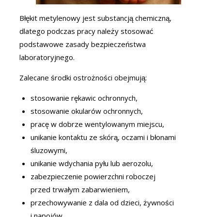
Błękit metylenowy jest substancją chemiczną,
dlatego podczas pracy należy stosować
podstawowe zasady bezpieczeństwa
laboratoryjnego.
Zalecane środki ostrożności obejmują:
stosowanie rękawic ochronnych,
stosowanie okularów ochronnych,
pracę w dobrze wentylowanym miejscu,
unikanie kontaktu ze skórą, oczami i błonami
śluzowymi,
unikanie wdychania pyłu lub aerozolu,
zabezpieczenie powierzchni roboczej
przed trwałym zabarwieniem,
przechowywanie z dala od dzieci, żywności
i napojów,