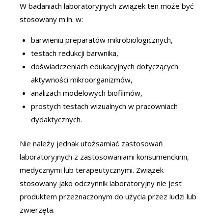
W badaniach laboratoryjnych związek ten może być
stosowany m.in. w:
barwieniu preparatów mikrobiologicznych,
testach redukcji barwnika,
doświadczeniach edukacyjnych dotyczących
aktywności mikroorganizmów,
analizach modelowych biofilmów,
prostych testach wizualnych w pracowniach
dydaktycznych.
Nie należy jednak utożsamiać zastosowań
laboratoryjnych z zastosowaniami konsumenckimi,
medycznymi lub terapeutycznymi. Związek
stosowany jako odczynnik laboratoryjny nie jest
produktem przeznaczonym do użycia przez ludzi lub
zwierzęta.