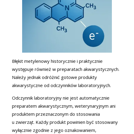
Błękit metylenowy historycznie i praktycznie
występuje również w preparatach akwarystycznych.
Należy jednak odróżnić gotowe produkty
akwarystyczne od odczynników laboratoryjnych.
Odczynnik laboratoryjny nie jest automatycznie
preparatem akwarystycznym, weterynaryjnym ani
produktem przeznaczonym do stosowania
u zwierząt. Każdy produkt powinien być stosowany
wyłącznie zgodnie z jego oznakowaniem,