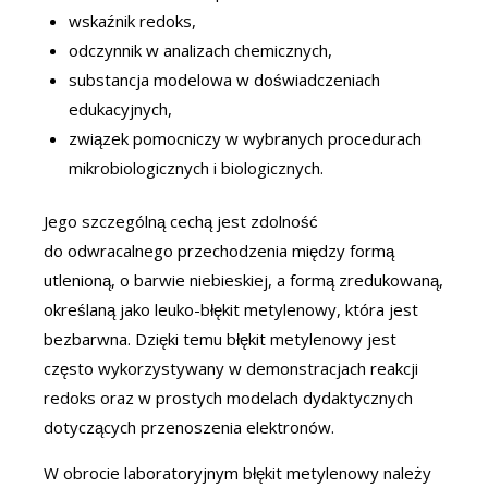
wskaźnik redoks,
odczynnik w analizach chemicznych,
substancja modelowa w doświadczeniach
edukacyjnych,
związek pomocniczy w wybranych procedurach
mikrobiologicznych i biologicznych.
Jego szczególną cechą jest zdolność
do odwracalnego przechodzenia między formą
utlenioną, o barwie niebieskiej, a formą zredukowaną,
określaną jako leuko-błękit metylenowy, która jest
bezbarwna. Dzięki temu błękit metylenowy jest
często wykorzystywany w demonstracjach reakcji
redoks oraz w prostych modelach dydaktycznych
dotyczących przenoszenia elektronów.
W obrocie laboratoryjnym błękit metylenowy należy