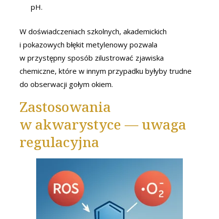
pH.
W doświadczeniach szkolnych, akademickich
i pokazowych błękit metylenowy pozwala
w przystępny sposób zilustrować zjawiska
chemiczne, które w innym przypadku byłyby trudne
do obserwacji gołym okiem.
Zastosowania
w akwarystyce — uwaga
regulacyjna