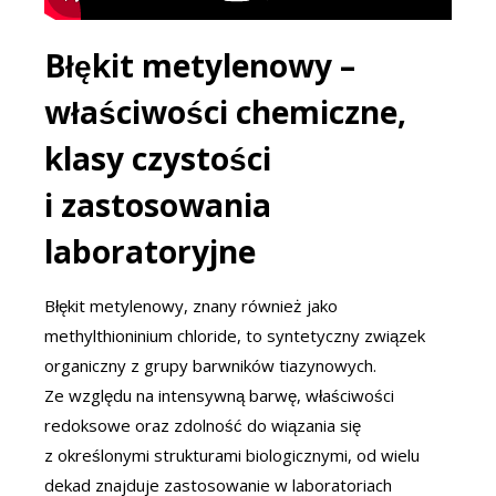
Błękit metylenowy –
właściwości chemiczne,
klasy czystości
i zastosowania
laboratoryjne
Błękit metylenowy, znany również jako
methylthioninium chloride, to syntetyczny związek
organiczny z grupy barwników tiazynowych.
Ze względu na intensywną barwę, właściwości
redoksowe oraz zdolność do wiązania się
z określonymi strukturami biologicznymi, od wielu
dekad znajduje zastosowanie w laboratoriach