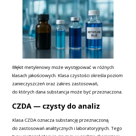
Błękit metylenowy może występować w różnych
klasach jakościowych. Klasa czystości określa poziom
zanieczyszczeń oraz zakres zastosowań,
do których dana substancja może być przeznaczona.
CZDA — czysty do analiz
Klasa CZDA oznacza substancję przeznaczoną
do zastosowań analitycznych i laboratoryjnych. Tego