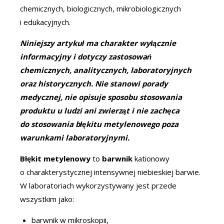
chemicznych, biologicznych, mikrobiologicznych
i edukacyjnych.
Niniejszy artykuł ma charakter wyłącznie
informacyjny i dotyczy zastosowań
chemicznych, analitycznych, laboratoryjnych
oraz historycznych. Nie stanowi porady
medycznej, nie opisuje sposobu stosowania
produktu u ludzi ani zwierząt i nie zachęca
do stosowania błękitu metylenowego poza
warunkami laboratoryjnymi.
Błękit metylenowy
to
barwnik
kationowy
o charakterystycznej intensywnej niebieskiej barwie.
W laboratoriach wykorzystywany jest przede
wszystkim jako:
barwnik w mikroskopii,