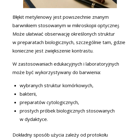
Błękit metylenowy jest powszechnie znanym
barwnikiem stosowanym w mikroskopii optycznej.
Może ułatwiać obserwację określonych struktur
w preparatach biologicznych, szczególnie tam, gdzie
konieczne jest zwiększenie kontrastu.
W zastosowaniach edukacyjnych i laboratoryjnych
może być wykorzystywany do barwienia:
wybranych struktur komórkowych,
bakterii,
preparatów cytologicznych,
prostych próbek biologicznych stosowanych
w dydaktyce.
Dokładny sposób użycia zależy od protokołu