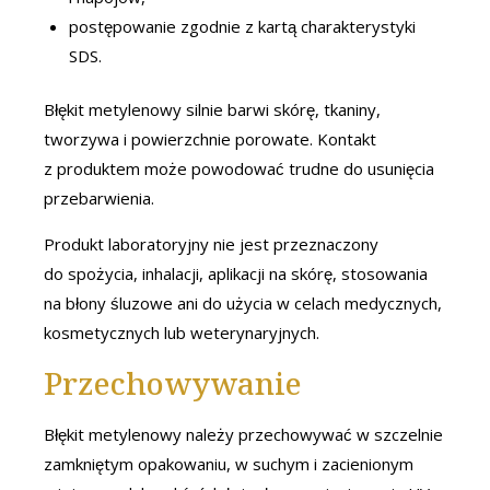
postępowanie zgodnie z kartą charakterystyki
SDS.
Błękit metylenowy silnie barwi skórę, tkaniny,
tworzywa i powierzchnie porowate. Kontakt
z produktem może powodować trudne do usunięcia
przebarwienia.
Produkt laboratoryjny nie jest przeznaczony
do spożycia, inhalacji, aplikacji na skórę, stosowania
na błony śluzowe ani do użycia w celach medycznych,
kosmetycznych lub weterynaryjnych.
Przechowywanie
Błękit metylenowy należy przechowywać w szczelnie
zamkniętym opakowaniu, w suchym i zacienionym