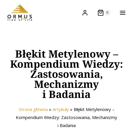
0
Błękit Metylenowy –
Kompendium Wiedzy:
Zastosowania,
Mechanizmy
i Badania
Strona główna
»
Artykuły
»
Błękit Metylenowy –
Kompendium Wiedzy: Zastosowania, Mechanizmy
i Badania