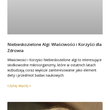
Niebieskozielone Algi: Właściwości i Korzyści dla
Zdrowia
Właściwości i Korzyści Niebieskozielone algi to interesujące
słodkowodne mikroorganizmy, które w ostatnich latach
wzbudzają coraz większe zainteresowanie jako element
diety i przedmiot badań naukowych.
czytaj więcej »