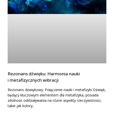
Rezonans dźwięku: Harmonia nauki
i metafizycznych wibracji
Rezonans dźwiękowy: Połączenie nauki i metafizyki Dźwięk,
będący kluczowym elementem dla metafizyka, posiada
zdolność oddziaływania na różne aspekty rzeczywistości,
takie jak kolory,