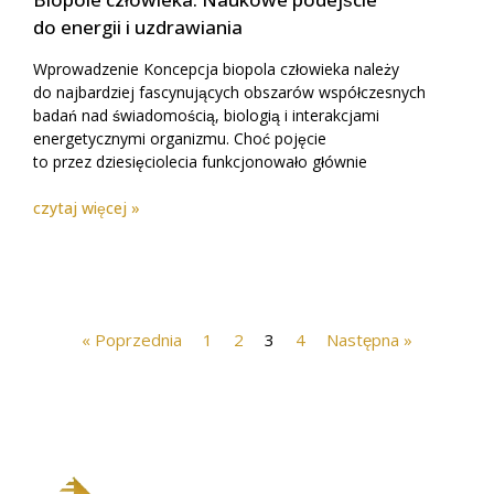
do energii i uzdrawiania
Wprowadzenie Koncepcja biopola człowieka należy
do najbardziej fascynujących obszarów współczesnych
badań nad świadomością, biologią i interakcjami
energetycznymi organizmu. Choć pojęcie
to przez dziesięciolecia funkcjonowało głównie
czytaj więcej »
« Poprzednia
1
2
3
4
Następna »