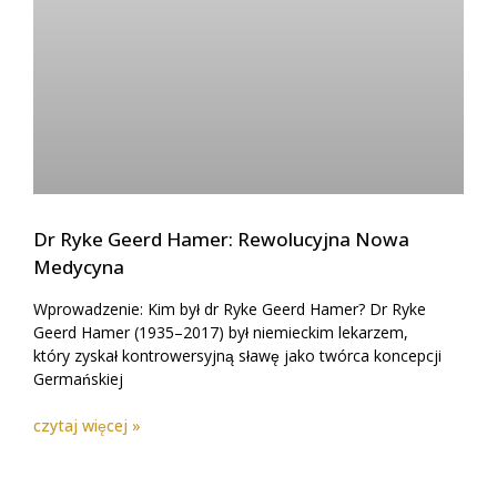
Dr Ryke Geerd Hamer: Rewolucyjna Nowa
Medycyna
Wprowadzenie: Kim był dr Ryke Geerd Hamer? Dr Ryke
Geerd Hamer (1935–2017) był niemieckim lekarzem,
który zyskał kontrowersyjną sławę jako twórca koncepcji
Germańskiej
czytaj więcej »