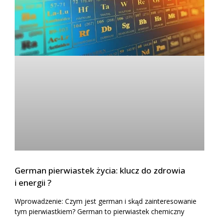
German pierwiastek życia: klucz do zdrowia
i energii ?
Wprowadzenie: Czym jest german i skąd zainteresowanie
tym pierwiastkiem? German to pierwiastek chemiczny