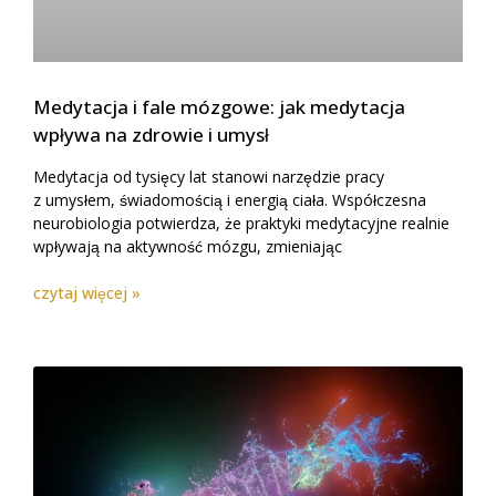
Medytacja i fale mózgowe: jak medytacja
wpływa na zdrowie i umysł
Medytacja od tysięcy lat stanowi narzędzie pracy
z umysłem, świadomością i energią ciała. Współczesna
neurobiologia potwierdza, że praktyki medytacyjne realnie
wpływają na aktywność mózgu, zmieniając
czytaj więcej »