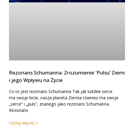
Rezonans Schumanna: Zrozumienie 'Pulsu’ Ziemi
i jego Wpływu na Życie
Co to jest rezonans Schumanna Tak jak ludzkie serce
ma swoje bicie, nasza planeta Ziemia również ma swoje
„serce” i „puls”, znanego jako rezonans Schumanna.
Rezonans
czytaj więcej »