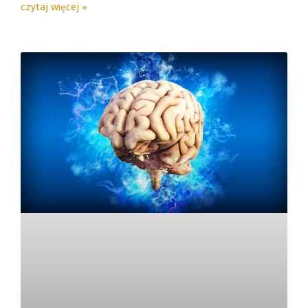
czytaj więcej »