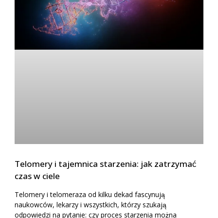
Telomery i tajemnica starzenia: jak zatrzymać
czas w ciele
Telomery i telomeraza od kilku dekad fascynują
naukowców, lekarzy i wszystkich, którzy szukają
odpowiedzi na pytanie: czy proces starzenia można