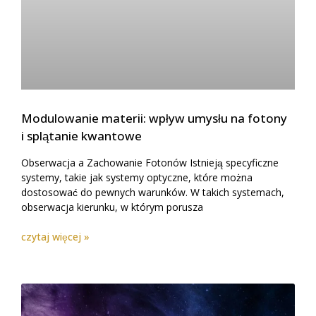
Modulowanie materii: wpływ umysłu na fotony
i splątanie kwantowe
Obserwacja a Zachowanie Fotonów Istnieją specyficzne
systemy, takie jak systemy optyczne, które można
dostosować do pewnych warunków. W takich systemach,
obserwacja kierunku, w którym porusza
czytaj więcej »