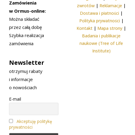
Zamówienia
zwrotów
|
Reklamacje
|
w Ormus-online:
Dostawa i płatności
|
Można składać
Polityka prywatności
|
przez całą dobę
Kontakt
|
Mapa strony
|
Szybka realizacja
Badania i publikacje
zamówienia
naukowe (Tree of Life
Institute)
Newsletter
otrzymuj rabaty
i informacje
o nowościach
E-mail
Akceptuję politykę
prywatności