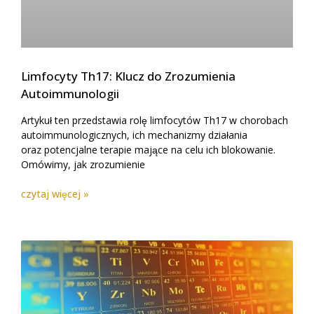
Limfocyty Th17: Klucz do Zrozumienia
Autoimmunologii
Artykuł ten przedstawia rolę limfocytów Th17 w chorobach
autoimmunologicznych, ich mechanizmy działania
oraz potencjalne terapie mające na celu ich blokowanie.
Omówimy, jak zrozumienie
czytaj więcej »