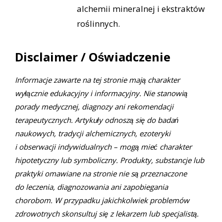
alchemii mineralnej i ekstraktów
roślinnych.
Disclaimer / Oświadczenie
Informacje zawarte na tej stronie mają charakter
wyłącznie edukacyjny i informacyjny. Nie stanowią
porady medycznej, diagnozy ani rekomendacji
terapeutycznych. Artykuły odnoszą się do badań
naukowych, tradycji alchemicznych, ezoteryki
i obserwacji indywidualnych – mogą mieć charakter
hipotetyczny lub symboliczny. Produkty, substancje lub
praktyki omawiane na stronie nie są przeznaczone
do leczenia, diagnozowania ani zapobiegania
chorobom. W przypadku jakichkolwiek problemów
zdrowotnych skonsultuj się z lekarzem lub specjalistą.