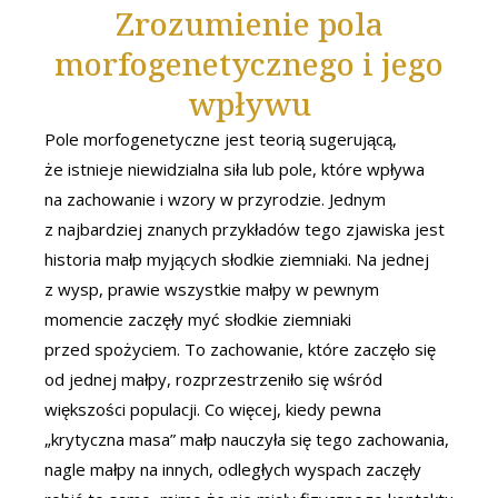
Zrozumienie pola
morfogenetycznego i jego
wpływu
Pole morfogenetyczne jest teorią sugerującą,
że istnieje niewidzialna siła lub pole, które wpływa
na zachowanie i wzory w przyrodzie. Jednym
z najbardziej znanych przykładów tego zjawiska jest
historia małp myjących słodkie ziemniaki. Na jednej
z wysp, prawie wszystkie małpy w pewnym
momencie zaczęły myć słodkie ziemniaki
przed spożyciem. To zachowanie, które zaczęło się
od jednej małpy, rozprzestrzeniło się wśród
większości populacji. Co więcej, kiedy pewna
„krytyczna masa” małp nauczyła się tego zachowania,
nagle małpy na innych, odległych wyspach zaczęły