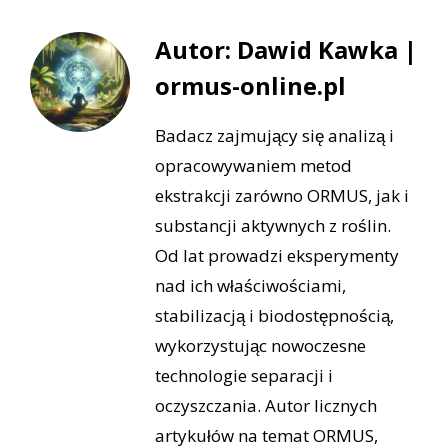
Autor: Dawid Kawka |
ormus-online.pl
Badacz zajmujący się analizą i
opracowywaniem metod
ekstrakcji zarówno ORMUS, jak i
substancji aktywnych z roślin.
Od lat prowadzi eksperymenty
nad ich właściwościami,
stabilizacją i biodostępnością,
wykorzystując nowoczesne
technologie separacji i
oczyszczania. Autor licznych
artykułów na temat ORMUS,