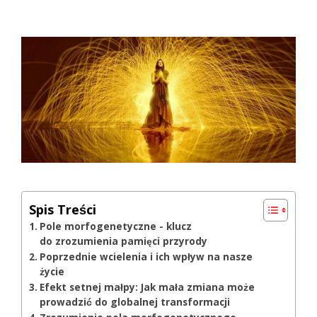
Spis Treści
Pole morfogenetyczne - klucz
do zrozumienia pamięci przyrody
Poprzednie wcielenia i ich wpływ na nasze
życie
Efekt setnej małpy: Jak mała zmiana może
prowadzić do globalnej transformacji