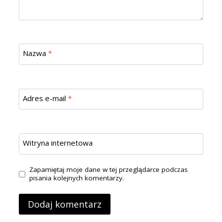
Nazwa
*
Adres e-mail
*
Witryna internetowa
Zapamiętaj moje dane w tej przeglądarce podczas
pisania kolejnych komentarzy.