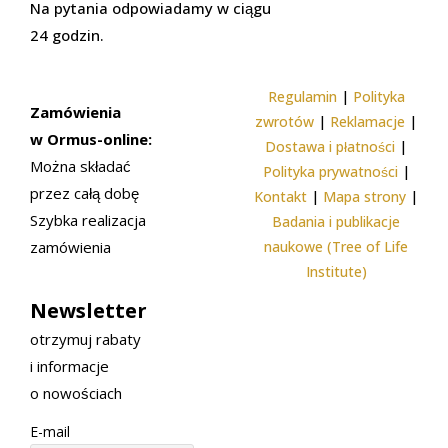
Na pytania odpowiadamy w ciągu
24 godzin.
Regulamin
|
Polityka
Zamówienia
zwrotów
|
Reklamacje
|
w Ormus-online:
Dostawa i płatności
|
Można składać
Polityka prywatności
|
przez całą dobę
Kontakt
|
Mapa strony
|
Szybka realizacja
Badania i publikacje
zamówienia
naukowe (Tree of Life
Institute)
Newsletter
otrzymuj rabaty
i informacje
o nowościach
E-mail