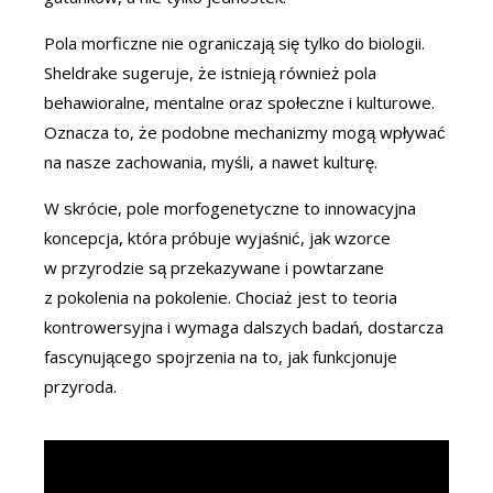
Pola morficzne nie ograniczają się tylko do biologii.
Sheldrake sugeruje, że istnieją również pola
behawioralne, mentalne oraz społeczne i kulturowe.
Oznacza to, że podobne mechanizmy mogą wpływać
na nasze zachowania, myśli, a nawet kulturę.
W skrócie, pole morfogenetyczne to innowacyjna
koncepcja, która próbuje wyjaśnić, jak wzorce
w przyrodzie są przekazywane i powtarzane
z pokolenia na pokolenie. Chociaż jest to teoria
kontrowersyjna i wymaga dalszych badań, dostarcza
fascynującego spojrzenia na to, jak funkcjonuje
przyroda.