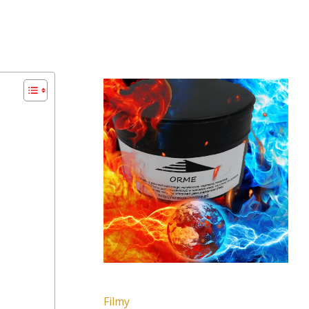
Filmy