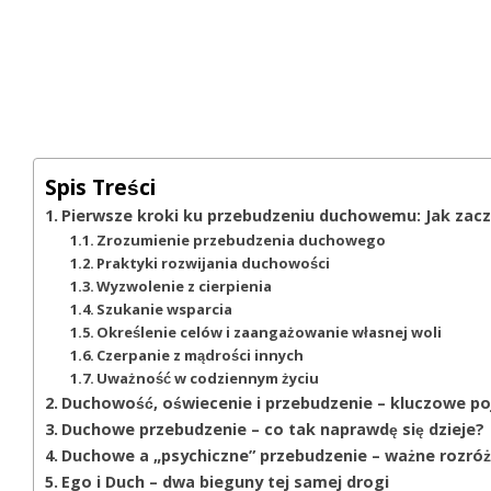
Spis Treści
Pierwsze kroki ku przebudzeniu duchowemu: Jak zacz
Zrozumienie przebudzenia duchowego
Praktyki rozwijania duchowości
Wyzwolenie z cierpienia
Szukanie wsparcia
Określenie celów i zaangażowanie własnej woli
Czerpanie z mądrości innych
Uważność w codziennym życiu
Duchowość, oświecenie i przebudzenie – kluczowe po
Duchowe przebudzenie – co tak naprawdę się dzieje?
Duchowe a „psychiczne” przebudzenie – ważne rozróż
Ego i Duch – dwa bieguny tej samej drogi