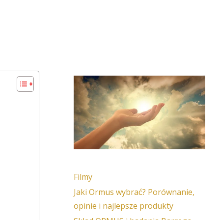
Filmy
Jaki Ormus wybrać? Porównanie,
opinie i najlepsze produkty