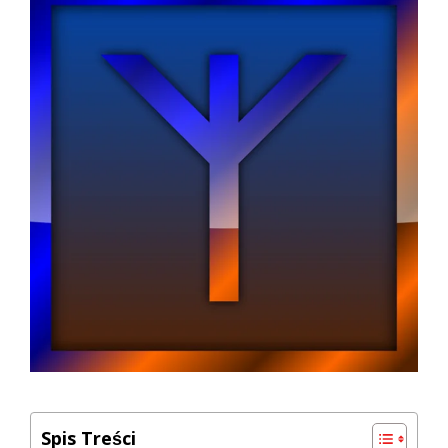
Spis Treści