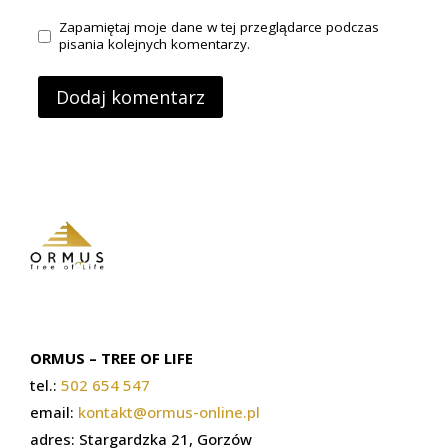
Zapamiętaj moje dane w tej przeglądarce podczas
pisania kolejnych komentarzy.
ORMUS – TREE OF LIFE
tel.:
502 654 547
email:
kontakt@ormus-online.pl
adres: Stargardzka 21, Gorzów