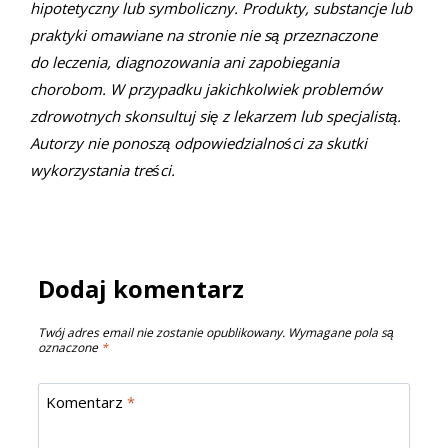
hipotetyczny lub symboliczny. Produkty, substancje lub
praktyki omawiane na stronie nie są przeznaczone
do leczenia, diagnozowania ani zapobiegania
chorobom. W przypadku jakichkolwiek problemów
zdrowotnych skonsultuj się z lekarzem lub specjalistą.
Autorzy nie ponoszą odpowiedzialności za skutki
wykorzystania treści.
Dodaj komentarz
Twój adres email nie zostanie opublikowany.
Wymagane pola są
oznaczone
*
Komentarz
*