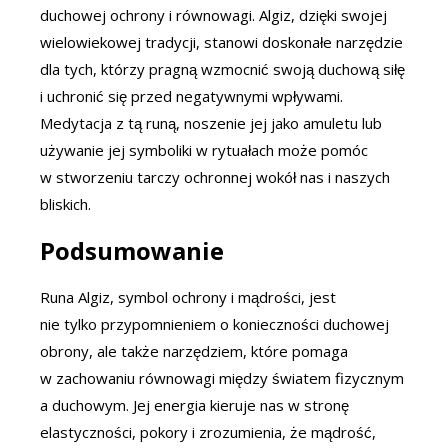
duchowej ochrony i równowagi. Algiz, dzięki swojej
wielowiekowej tradycji, stanowi doskonałe narzędzie
dla tych, którzy pragną wzmocnić swoją duchową siłę
i uchronić się przed negatywnymi wpływami.
Medytacja z tą runą, noszenie jej jako amuletu lub
używanie jej symboliki w rytuałach może pomóc
w stworzeniu tarczy ochronnej wokół nas i naszych
bliskich.
Podsumowanie
Runa Algiz, symbol ochrony i mądrości, jest
nie tylko przypomnieniem o konieczności duchowej
obrony, ale także narzędziem, które pomaga
w zachowaniu równowagi między światem fizycznym
a duchowym. Jej energia kieruje nas w stronę
elastyczności, pokory i zrozumienia, że mądrość,