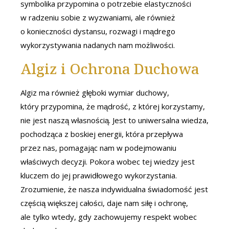
symbolika przypomina o potrzebie elastyczności
w radzeniu sobie z wyzwaniami, ale również
o konieczności dystansu, rozwagi i mądrego
wykorzystywania nadanych nam możliwości.
Algiz i Ochrona Duchowa
Algiz ma również głęboki wymiar duchowy,
który przypomina, że mądrość, z której korzystamy,
nie jest naszą własnością. Jest to uniwersalna wiedza,
pochodząca z boskiej energii, która przepływa
przez nas, pomagając nam w podejmowaniu
właściwych decyzji. Pokora wobec tej wiedzy jest
kluczem do jej prawidłowego wykorzystania.
Zrozumienie, że nasza indywidualna świadomość jest
częścią większej całości, daje nam siłę i ochronę,
ale tylko wtedy, gdy zachowujemy respekt wobec