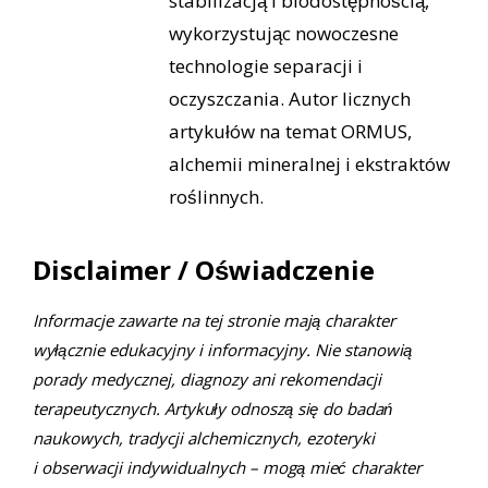
stabilizacją i biodostępnością,
wykorzystując nowoczesne
technologie separacji i
oczyszczania. Autor licznych
artykułów na temat ORMUS,
alchemii mineralnej i ekstraktów
roślinnych.
Disclaimer / Oświadczenie
Informacje zawarte na tej stronie mają charakter
wyłącznie edukacyjny i informacyjny. Nie stanowią
porady medycznej, diagnozy ani rekomendacji
terapeutycznych. Artykuły odnoszą się do badań
naukowych, tradycji alchemicznych, ezoteryki
i obserwacji indywidualnych – mogą mieć charakter