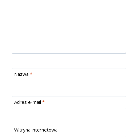
Nazwa
*
Adres e-mail
*
Witryna internetowa